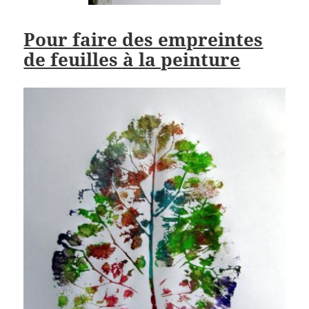
Pour faire des empreintes
de feuilles à la peinture