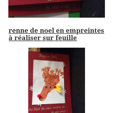
renne de noel en empreintes
à réaliser sur feuille