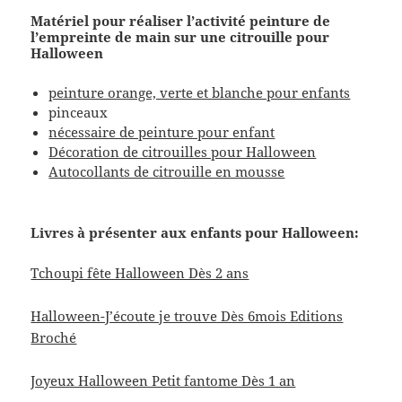
Matériel pour réaliser l’activité peinture de
l’empreinte de main sur une citrouille pour
Halloween
peinture orange, verte et blanche pour enfants
pinceaux
nécessaire de peinture pour enfant
Décoration de citrouilles pour Halloween
Autocollants de citrouille en mousse
Livres à présenter aux enfants pour Halloween:
Tchoupi fête Halloween Dès 2 ans
Halloween-J’écoute je trouve Dès 6mois Editions
Broché
Joyeux Halloween Petit fantome Dès 1 an