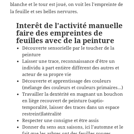
blanche et le tour est joué, on voit les l’empreinte de
la feuille et ses belles nervures.
Interêt de
l’activité manuelle
faire des empreintes de
feuilles avec de la peinture
Découverte sensorielle par le toucher de la
peinture
Laisser une trace, reconnaissance d’être un
individu à part entière différent des autres et
acteur de sa propre vie
Découverte et apprentissage des couleurs
(mélange des couleurs et couleurs primaires…)
Travailler la dextérité en magnant un bouchon
en liège recouvert de peinture (saptio-
temporalité, laisser des traces dans un espace
restreint)latéralité
Respecter une consigne et être assis
Donner du sens aux saisons, ici l’automne et le
fait que les arbres ont des feuilles rouges ,