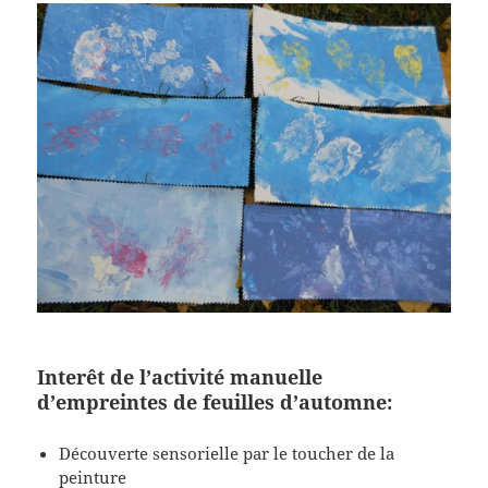
Interêt de l’activité manuelle
d’empreintes de feuilles d’automne:
Découverte sensorielle par le toucher de la
peinture