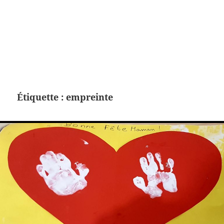
Étiquette :
empreinte