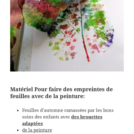
Matériel Pour faire des empreintes de
feuilles avec de la peinture:
Feuilles d’automne ramassées par les bons
soins des enfants avec
des brouettes
adaptées
de la peinture