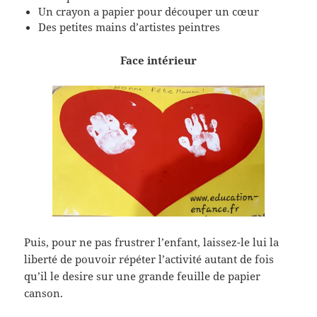
Un crayon a papier pour découper un cœur
Des petites mains d’artistes peintres
Face intérieur
Puis, pour ne pas frustrer l’enfant, laissez-le lui la
liberté de pouvoir répéter l’activité autant de fois
qu’il le desire sur une grande feuille de papier
canson.