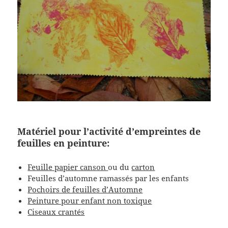
Matériel pour l’activité d’empreintes de
feuilles en peinture:
Feuille papier canson
ou du
carton
Feuilles d’automne ramassés par les enfants
Pochoirs de feuilles d’Automne
Peinture pour enfant non toxique
Ciseaux crantés