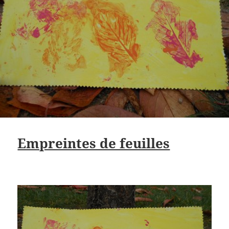
Empreintes de feuilles