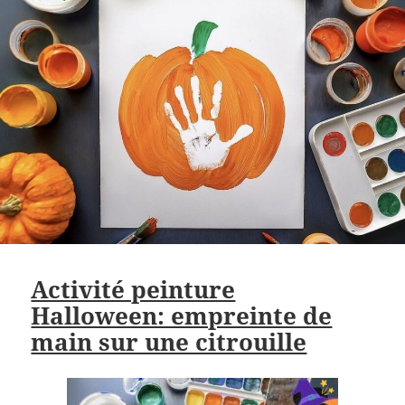
Activité peinture
Halloween: empreinte de
main sur une citrouille