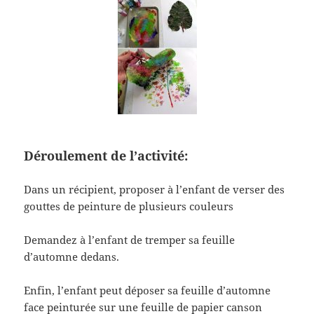
Déroulement de l’activité:
Dans un récipient, proposer à l’enfant de verser des
gouttes de peinture de plusieurs couleurs
Demandez à l’enfant de tremper sa feuille
d’automne dedans.
Enfin, l’enfant peut déposer sa feuille d’automne
face peinturée sur une feuille de papier canson