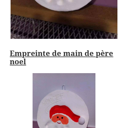
Empreinte de main de père
noel