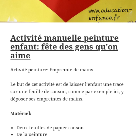
Activité manuelle peinture
enfant: fête des gens qu’on
aime
Activité peinture: Empreinte de mains
Le but de cet activité est de laisser l’enfant une trace
sur une feuille de canson, comme par exemple ici, y
déposer ses empreintes de mains.
Matériel:
Deux feuilles de papier canson
De la peinture