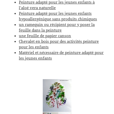
Peinture adapté pour les jeunes enfants à
l’aloé vera naturelle
Peinture adapté pour les jeunes enfants
hypoallergénique sans produits chimiques
un ramequin ou récipient pour y poser la
feuille dans la peinture
une feuille de papier canson
Chevalet en bois pour des activités peinture
pour les enfants
Matériel et nécessaire de peinture
adapté
pour
les jeunes enfants