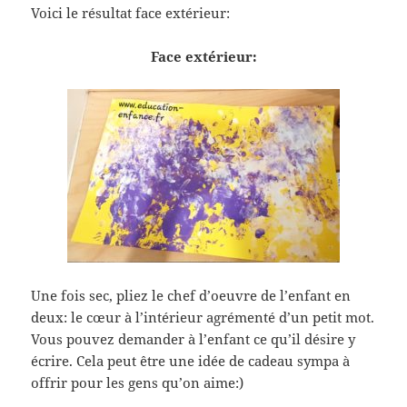
Voici le résultat face extérieur:
Face extérieur:
Une fois sec, pliez le chef d’oeuvre de l’enfant en
deux: le cœur à l’intérieur agrémenté d’un petit mot.
Vous pouvez demander à l’enfant ce qu’il désire y
écrire. Cela peut être une idée de cadeau sympa à
offrir pour les gens qu’on aime:)