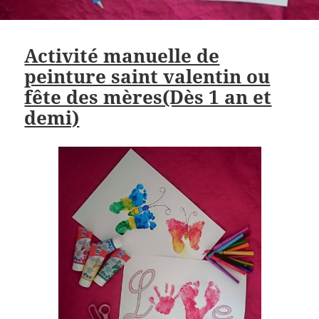
Activité manuelle de
peinture saint valentin ou
fête des mères(Dès 1 an et
demi)