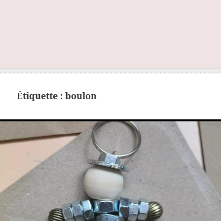
Étiquette :
boulon