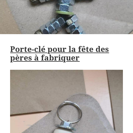
Porte-clé pour la fête des
pères à fabriquer