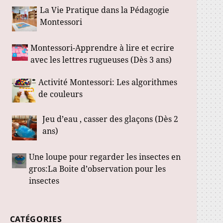
La Vie Pratique dans la Pédagogie
Montessori
Montessori-Apprendre à lire et ecrire
avec les lettres rugueuses (Dès 3 ans)
Activité Montessori: Les algorithmes
de couleurs
Jeu d’eau , casser des glaçons (Dès 2
ans)
Une loupe pour regarder les insectes en
gros:La Boite d’observation pour les
insectes
CATÉGORIES