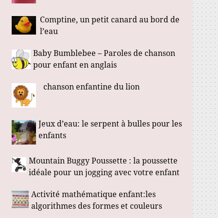
Comptine, un petit canard au bord de
l’eau
Baby Bumblebee – Paroles de chanson
pour enfant en anglais
chanson enfantine du lion
Jeux d’eau: le serpent à bulles pour les
enfants
Mountain Buggy Poussette : la poussette
idéale pour un jogging avec votre enfant
Activité mathématique enfant:les
algorithmes des formes et couleurs