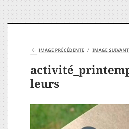
IMAGE PRÉCÉDENTE
IMAGE SUIVANT
activité_printem
leurs