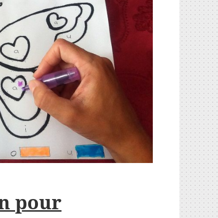
on pour