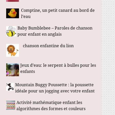
Comptine, un petit canard au bord de
l’eau
Baby Bumblebee – Paroles de chanson
pour enfant en anglais
chanson enfantine du lion
Jeux d’eau: le serpent à bulles pour les
enfants
Mountain Buggy Poussette : la poussette
idéale pour un jogging avec votre enfant
Activité mathématique enfant:les
algorithmes des formes et couleurs