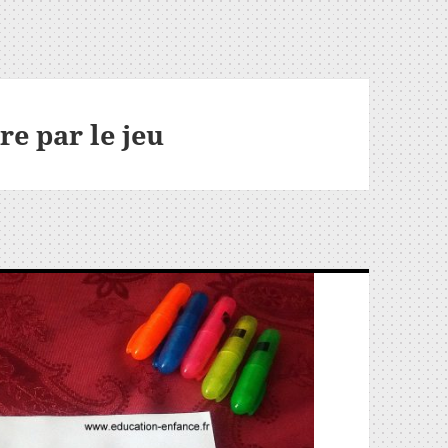
re par le jeu