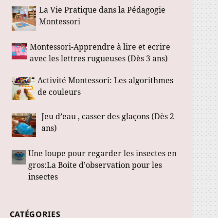
La Vie Pratique dans la Pédagogie
Montessori
Montessori-Apprendre à lire et ecrire
avec les lettres rugueuses (Dès 3 ans)
Activité Montessori: Les algorithmes
de couleurs
Jeu d’eau , casser des glaçons (Dès 2
ans)
Une loupe pour regarder les insectes en
gros:La Boite d’observation pour les
insectes
CATÉGORIES