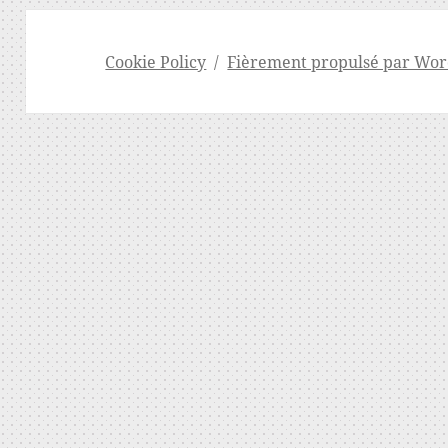
Cookie Policy
Fièrement propulsé par Wor