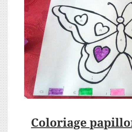
Coloriage papill