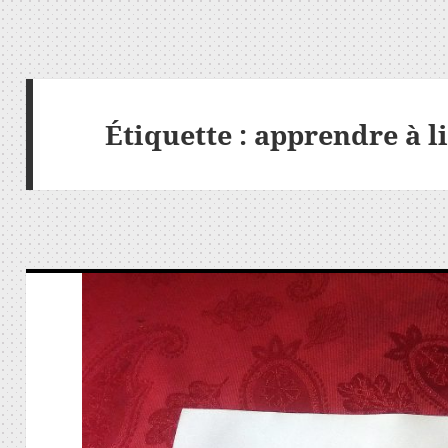
Étiquette :
apprendre à li