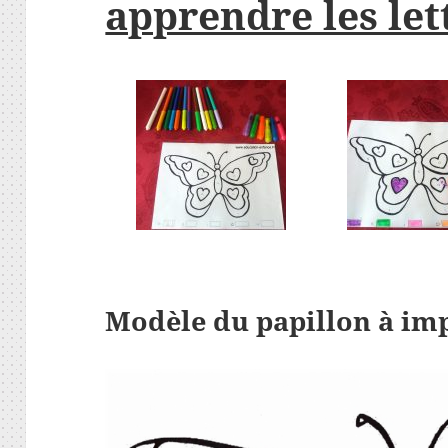
apprendre les let
Modèle du papillon à im