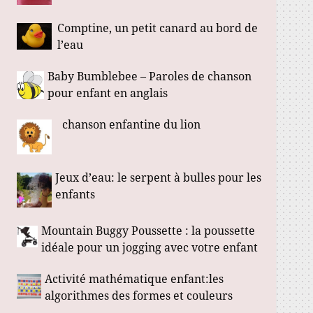
Comptine, un petit canard au bord de
l’eau
Baby Bumblebee – Paroles de chanson
pour enfant en anglais
chanson enfantine du lion
Jeux d’eau: le serpent à bulles pour les
enfants
Mountain Buggy Poussette : la poussette
idéale pour un jogging avec votre enfant
Activité mathématique enfant:les
algorithmes des formes et couleurs