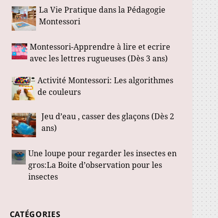
La Vie Pratique dans la Pédagogie
Montessori
Montessori-Apprendre à lire et ecrire
avec les lettres rugueuses (Dès 3 ans)
Activité Montessori: Les algorithmes
de couleurs
Jeu d’eau , casser des glaçons (Dès 2
ans)
Une loupe pour regarder les insectes en
gros:La Boite d’observation pour les
insectes
CATÉGORIES