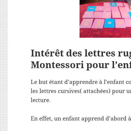
Intérêt des lettres r
Montessori pour l’en
Le but étant d’apprendre à l’enfant 
les lettres cursives( attachées) pour un
lecture.
En effet, un enfant apprend d’abord à 