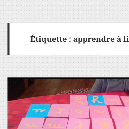
Étiquette :
apprendre à l