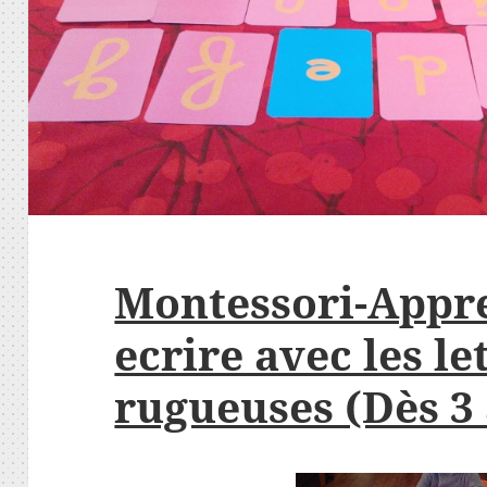
Montessori-Appre
ecrire avec les le
rugueuses (Dès 3