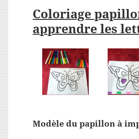
Coloriage papill
apprendre les let
Modèle du papillon à im