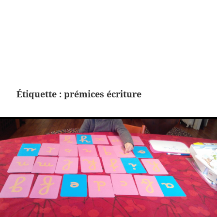
Étiquette :
prémices écriture