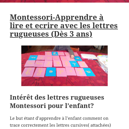
Montessori-Apprendre à
lire et ecrire avec les lettres
rugueuses (Dès 3 ans)
Intérêt des lettres rugueuses
Montessori pour l’enfant?
Le but étant d’apprendre à l’enfant comment on
trace correctement les lettres cursives( attachées)