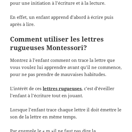
pour une initiation à l’écriture et à la lecture.
En effet, un enfant apprend d’abord à écrire puis
après à lire.
Comment utiliser les lettres
rugueuses Montessori?
Montrez à l’enfant comment on trace la lettre que
vous voulez lui apprendre avant qu’il ne commence,
pour ne pas prendre de mauvaises habitudes.
L’intérêt de ces
lettres rugueuses
, c’est d’éveiller
l’enfant à l’écriture tout en jouant.
Lorsque l’enfant trace chaque lettre il doit émettre le
son de la lettre en même temps.
Par exemple le « m »il ne faut pas dire la