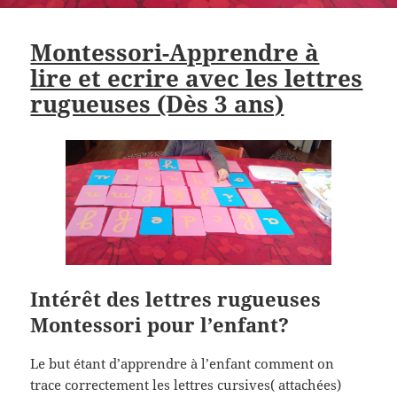
Montessori-Apprendre à
lire et ecrire avec les lettres
rugueuses (Dès 3 ans)
Intérêt des lettres rugueuses
Montessori pour l’enfant?
Le but étant d’apprendre à l’enfant comment on
trace correctement les lettres cursives( attachées)