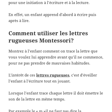
pour une initiation à l’écriture et à la lecture.
En effet, un enfant apprend d’abord à écrire puis
après à lire.
Comment utiliser les lettres
rugueuses Montessori?
Montrez à l’enfant comment on trace la lettre que
vous voulez lui apprendre avant qu’il ne commence,
pour ne pas prendre de mauvaises habitudes.
L’intérêt de ces
lettres rugueuses
, c’est d’éveiller
l’enfant à l’écriture tout en jouant.
Lorsque l’enfant trace chaque lettre il doit émettre le
son de la lettre en même temps.
Par exemple le « m »il ne faut pas dire la