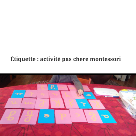
Étiquette :
activité pas chere montessori