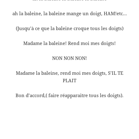
ah la baleine, la baleine mange un doigt, HAM!etc…
(Jusqu’à ce que la baleine croque tous les doigts)
Madame la baleine! Rend moi mes doigts!
NON NON NON!
Madame la baleine, rend moi mes doigts, S’IL TE
PLAIT
Bon d’accord,( faire réapparaitre tous les doigts).