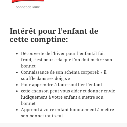
bonnet de laine
Intérêt pour l’enfant de
cette comptine:
Découverte de l’hiver pour l’enfant:il fait
froid, c’est pour cela que l’on doit mettre son
bonnet
Connaissance de son schéma corporel: « il
souffle dans ses doigts »
Pour apprendre à faire souffler l’enfant
cette chanson peut vous aider et donner envie
ludiquement à votre enfant à mettre son
bonnet
Apprend à votre enfant ludiquement à mettre
son bonnet tout seul