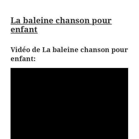
La baleine chanson pour
enfant
Vidéo de La baleine chanson pour
enfant: