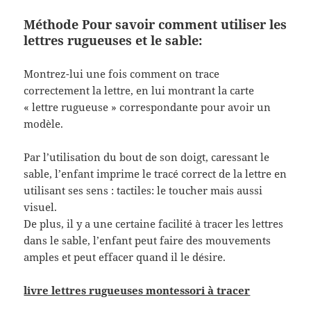
Méthode Pour savoir comment utiliser les
lettres rugueuses et le sable:
Montrez-lui une fois comment on trace
correctement la lettre, en lui montrant la carte
« lettre rugueuse » correspondante pour avoir un
modèle.
Par l’utilisation du bout de son doigt, caressant le
sable, l’enfant imprime le tracé correct de la lettre en
utilisant ses sens : tactiles: le toucher mais aussi
visuel.
De plus, il y a une certaine facilité à tracer les lettres
dans le sable, l’enfant peut faire des mouvements
amples et peut effacer quand il le désire.
livre lettres rugueuses montessori à tracer