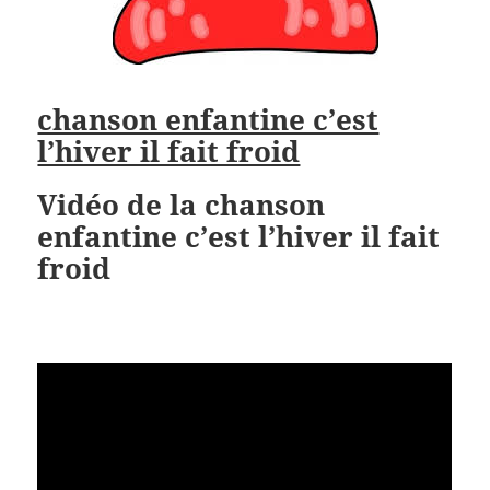
chanson enfantine c’est
l’hiver il fait froid
Vidéo de la chanson
enfantine c’est l’hiver il fait
froid