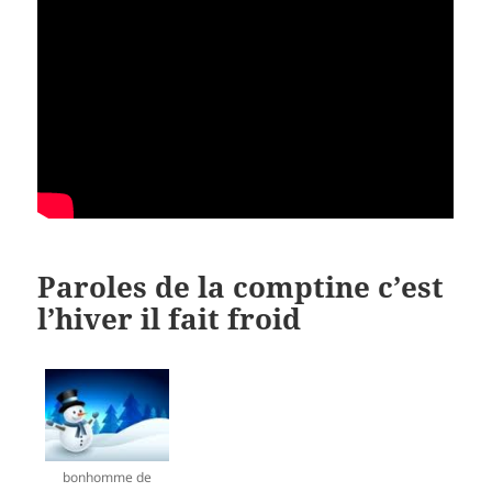
Paroles de la comptine c’est
l’hiver il fait froid
bonhomme de