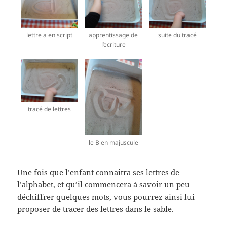
lettre a en script
apprentissage de
suite du tracé
l’ecriture
tracé de lettres
le B en majuscule
Une fois que l’enfant connaitra ses lettres de
l’alphabet, et qu’il commencera à savoir un peu
déchiffrer quelques mots, vous pourrez ainsi lui
proposer de tracer des lettres dans le sable.