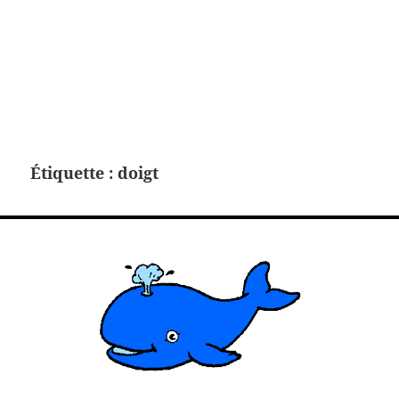
Étiquette :
doigt