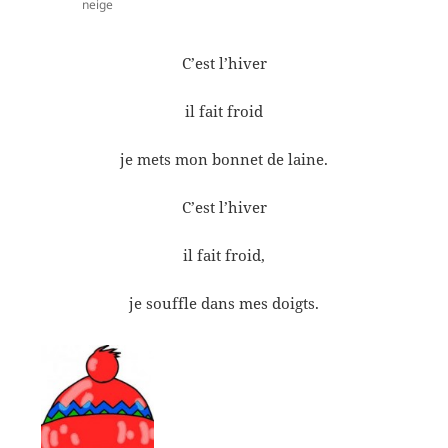
neige
C’est l’hiver
il fait froid
je mets mon bonnet de laine.
C’est l’hiver
il fait froid,
je souffle dans mes doigts.