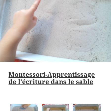
Montessori-Apprentissage
de l’écriture dans le sable