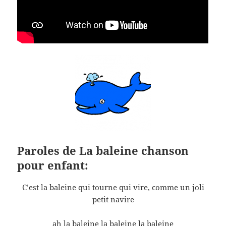
Paroles de La baleine chanson
pour enfant:
C’est la baleine qui tourne qui vire, comme un joli
petit navire
ah la baleine la baleine la baleine