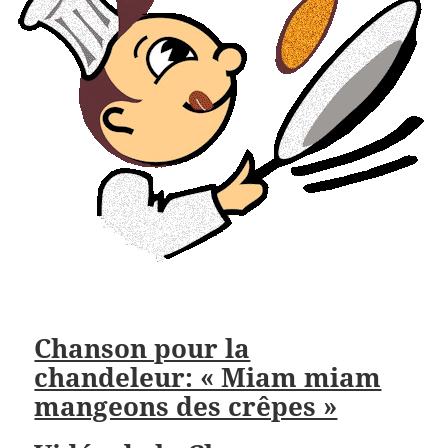
Chanson pour la
chandeleur: « Miam miam
mangeons des crêpes »