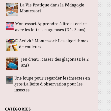
La Vie Pratique dans la Pédagogie
Montessori
Montessori-Apprendre à lire et ecrire
avec les lettres rugueuses (Dès 3 ans)
Activité Montessori: Les algorithmes
de couleurs
Jeu d’eau , casser des glaçons (Dès 2
ans)
Une loupe pour regarder les insectes en
gros:La Boite d’observation pour les
insectes
CATÉGORIES