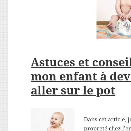
Astuces et consei
mon enfant à dev
aller sur le pot
Dans cet article, 
propreté chez l’e