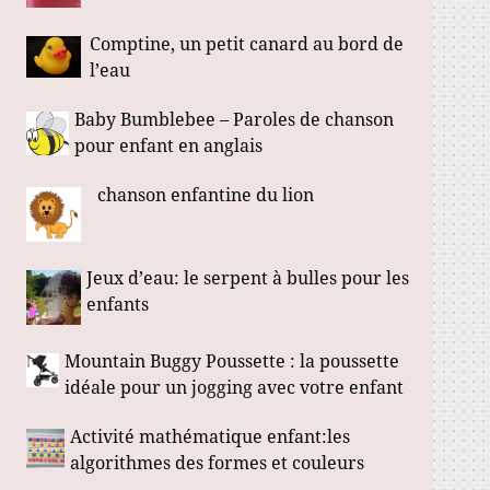
Comptine, un petit canard au bord de
l’eau
Baby Bumblebee – Paroles de chanson
pour enfant en anglais
chanson enfantine du lion
Jeux d’eau: le serpent à bulles pour les
enfants
Mountain Buggy Poussette : la poussette
idéale pour un jogging avec votre enfant
Activité mathématique enfant:les
algorithmes des formes et couleurs