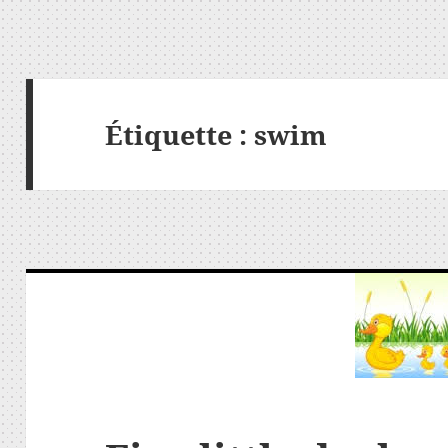
Étiquette :
swim