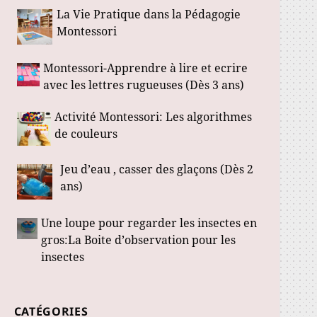
La Vie Pratique dans la Pédagogie
Montessori
Montessori-Apprendre à lire et ecrire
avec les lettres rugueuses (Dès 3 ans)
Activité Montessori: Les algorithmes
de couleurs
Jeu d’eau , casser des glaçons (Dès 2
ans)
Une loupe pour regarder les insectes en
gros:La Boite d’observation pour les
insectes
CATÉGORIES