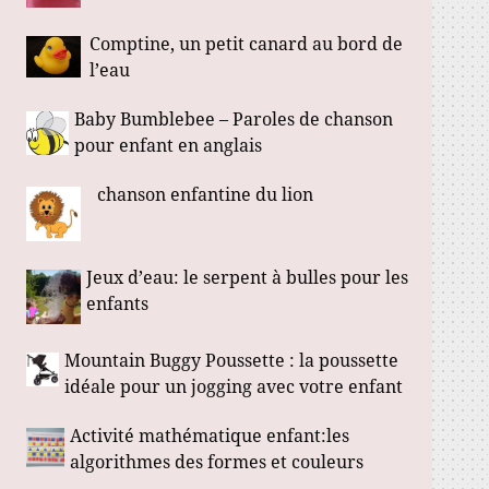
Comptine, un petit canard au bord de
l’eau
Baby Bumblebee – Paroles de chanson
pour enfant en anglais
chanson enfantine du lion
Jeux d’eau: le serpent à bulles pour les
enfants
Mountain Buggy Poussette : la poussette
idéale pour un jogging avec votre enfant
Activité mathématique enfant:les
algorithmes des formes et couleurs