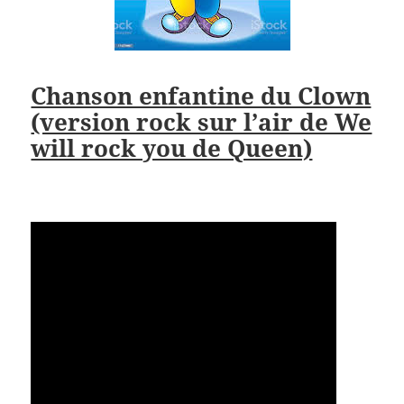
Chanson enfantine du Clown
(version rock sur l’air de We
will rock you de Queen)