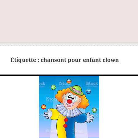
Étiquette :
chansont pour enfant clown