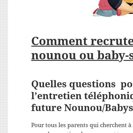
Comment recrute
nounou ou baby-s
Quelles questions po
l’entretien téléphoni
future Nounou/Babys
Pour tous les parents qui cherchent à 