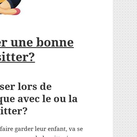
r une bonne
itter?
ser lors de
que avec le ou la
itter?
faire garder leur enfant, va se