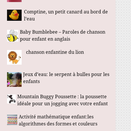
Comptine, un petit canard au bord de
l’eau
Baby Bumblebee – Paroles de chanson
pour enfant en anglais
chanson enfantine du lion
Jeux d’eau: le serpent à bulles pour les
enfants
Mountain Buggy Poussette : la poussette
idéale pour un jogging avec votre enfant
Activité mathématique enfant:les
algorithmes des formes et couleurs