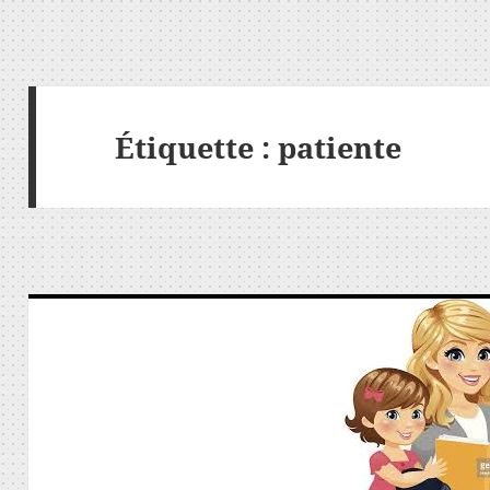
Étiquette :
patiente