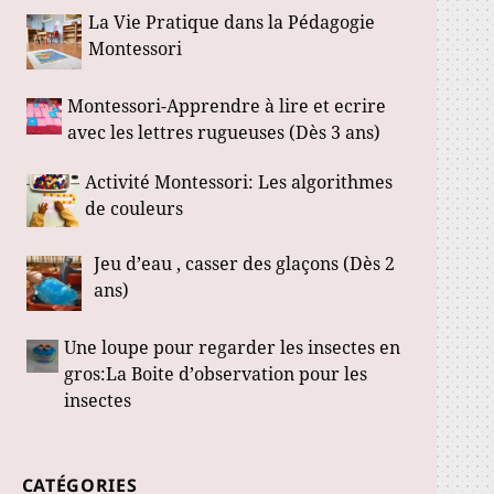
La Vie Pratique dans la Pédagogie
Montessori
Montessori-Apprendre à lire et ecrire
avec les lettres rugueuses (Dès 3 ans)
Activité Montessori: Les algorithmes
de couleurs
Jeu d’eau , casser des glaçons (Dès 2
ans)
Une loupe pour regarder les insectes en
gros:La Boite d’observation pour les
insectes
CATÉGORIES