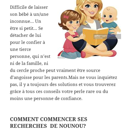
Difficile de laisser
son bébé à un/une
inconnue… Un
être si petit… Se
détacher de lui
pour le confier à
une tierce
personne, qui n’est
ni de la famille, ni
du cercle proche peut vraiment être source
d’angoisse pour les parents.Mais ne vous inquiétez
pas, il y a toujours des solutions et vous trouverez
grâce à tous ces conseils votre perle rare ou du
moins une personne de confiance.
COMMENT COMMENCER SES
RECHERCHES DE NOUNOU?