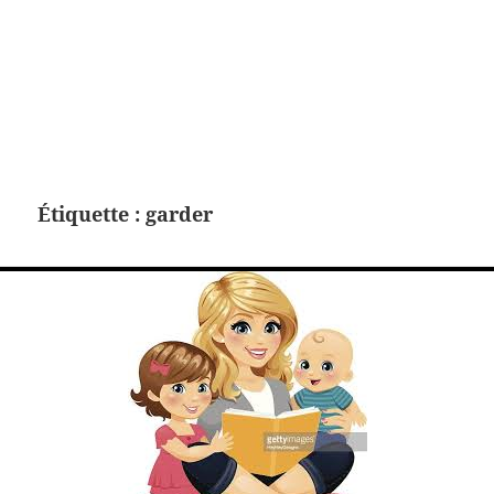
Étiquette :
garder