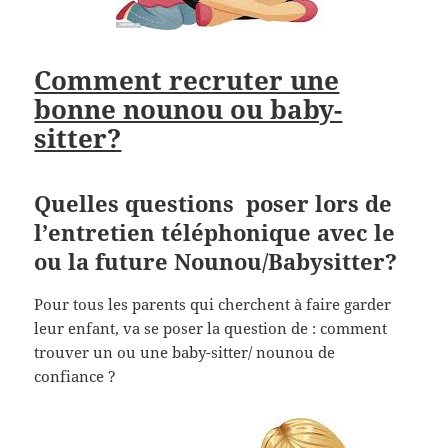
Comment recruter une
bonne nounou ou baby-
sitter?
Quelles questions poser lors de
l’entretien téléphonique avec le
ou la future Nounou/Babysitter?
Pour tous les parents qui cherchent à faire garder
leur enfant, va se poser la question de : comment
trouver un ou une baby-sitter/ nounou de
confiance ?