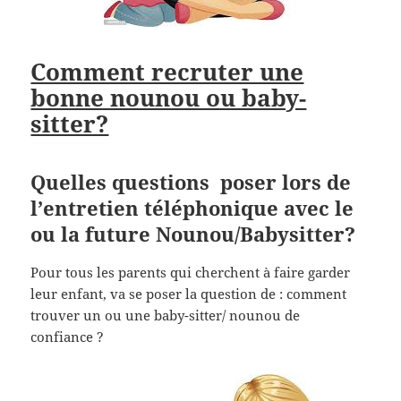
Comment recruter une
bonne nounou ou baby-
sitter?
Quelles questions poser lors de
l’entretien téléphonique avec le
ou la future Nounou/Babysitter?
Pour tous les parents qui cherchent à faire garder
leur enfant, va se poser la question de : comment
trouver un ou une baby-sitter/ nounou de
confiance ?