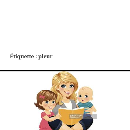
Étiquette :
pleur