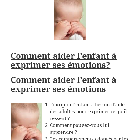
Comment aider l’enfant à
exprimer ses émotions?
Comment aider l’enfant à
exprimer ses émotions
Pourquoi l’enfant à besoin d’aide
des adultes pour exprimer ce qu’il
ressent ?
Comment pouvez-vous lui
apprendre ?
Les comportements adoptés par les