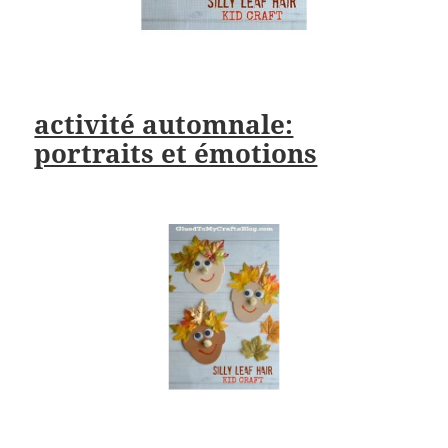
activité automnale:
portraits et émotions