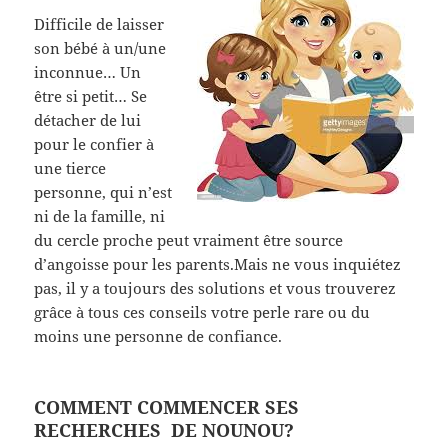
Difficile de laisser
son bébé à un/une
inconnue… Un
être si petit… Se
détacher de lui
pour le confier à
une tierce
personne, qui n’est
ni de la famille, ni
du cercle proche peut vraiment être source
d’angoisse pour les parents.Mais ne vous inquiétez
pas, il y a toujours des solutions et vous trouverez
grâce à tous ces conseils votre perle rare ou du
moins une personne de confiance.
COMMENT COMMENCER SES
RECHERCHES DE NOUNOU?