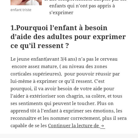
enfants qui n’ont pas appris à
enfant triste
s’exprimer
1.Pourquoi l’enfant à besoin
d’aide des adultes pour exprimer
ce qu’il ressent ?
Le jeune enfant(avant 3/4 ans) n’a pas le cerveau
encore assez mature, ( au niveau des zones
corticales supérieures), pour pouvoir réussir par
lui-même à exprimer ce qu’il ressent. C’est
pourquoi, il va avoir besoin de votre aide pour
l’aider à extérioriser son chagrin, sa colère, et tous
ses sentiments qui peuvent le toucher. Plus on
apprend tôt à l’enfant à exprimer ses émotions, les
reconnaître et les nommer correctement, plus il sera
Comment aider l’
capable de se les
Continuer la lecture de