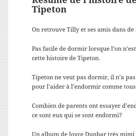
Tipeton
On retrouve Tilly et ses amis dans de
Pas facile de dormir lorsque l’on n’es
cette histoire de Tipeton.
Tipeton ne veut pas dormir, il n’a pas
pour l’aider à l’endormir comme tous 
Combien de parents ont essayer d’end
ce sont eux qui se sont endormi?
Un album de Joyce Dunbar très mimi 