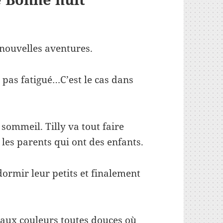
 nouvelles aventures.
t pas fatigué…C’est le cas dans
 sommeil. Tilly va tout faire
les parents qui ont des enfants.
ormir leur petits et finalement
aux couleurs toutes douces où