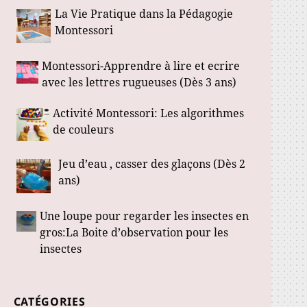
La Vie Pratique dans la Pédagogie
Montessori
Montessori-Apprendre à lire et ecrire
avec les lettres rugueuses (Dès 3 ans)
Activité Montessori: Les algorithmes
de couleurs
Jeu d’eau , casser des glaçons (Dès 2
ans)
Une loupe pour regarder les insectes en
gros:La Boite d’observation pour les
insectes
CATÉGORIES