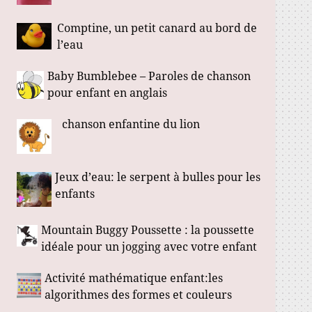
Comptine, un petit canard au bord de
l’eau
Baby Bumblebee – Paroles de chanson
pour enfant en anglais
chanson enfantine du lion
Jeux d’eau: le serpent à bulles pour les
enfants
Mountain Buggy Poussette : la poussette
idéale pour un jogging avec votre enfant
Activité mathématique enfant:les
algorithmes des formes et couleurs