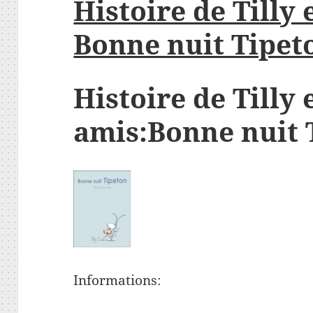
Histoire de Tilly 
Bonne nuit Tipeto
Histoire de Tilly 
amis:Bonne nuit 
Informations: