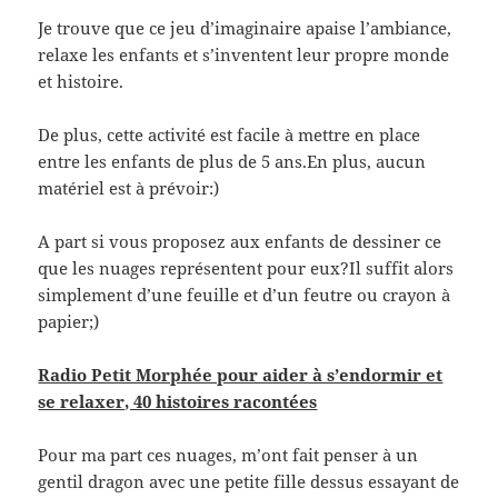
Je trouve que ce jeu d’imaginaire apaise l’ambiance,
relaxe les enfants et s’inventent leur propre monde
et histoire.
De plus, cette activité est facile à mettre en place
entre les enfants de plus de 5 ans.En plus, aucun
matériel est à prévoir:)
A part si vous proposez aux enfants de dessiner ce
que les nuages représentent pour eux?Il suffit alors
simplement d’une feuille et d’un feutre ou crayon à
papier;)
Radio Petit Morphée pour aider à s’endormir et
se relaxer, 40 histoires racontées
Pour ma part ces nuages, m’ont fait penser à un
gentil dragon avec une petite fille dessus essayant de