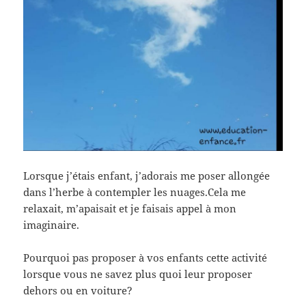
Lorsque j’étais enfant, j’adorais me poser allongée
dans l’herbe à contempler les nuages.Cela me
relaxait, m’apaisait et je faisais appel à mon
imaginaire.
Pourquoi pas proposer à vos enfants cette activité
lorsque vous ne savez plus quoi leur proposer
dehors ou en voiture?