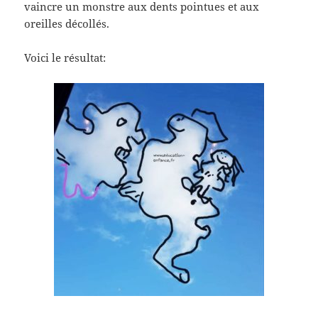
vaincre un monstre aux dents pointues et aux
oreilles décollés.
Voici le résultat: