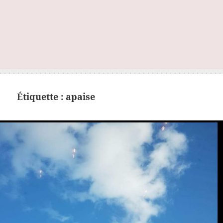
Étiquette :
apaise