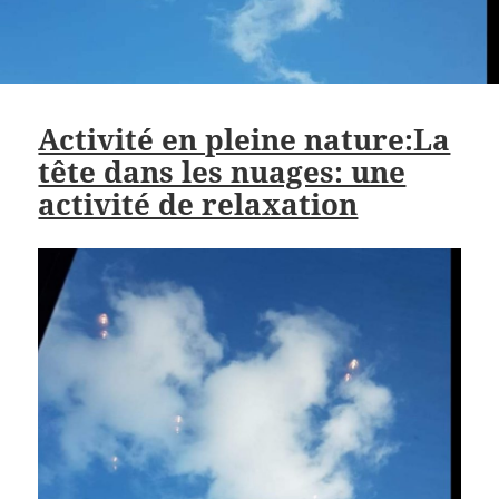
Activité en pleine nature:La
tête dans les nuages: une
activité de relaxation