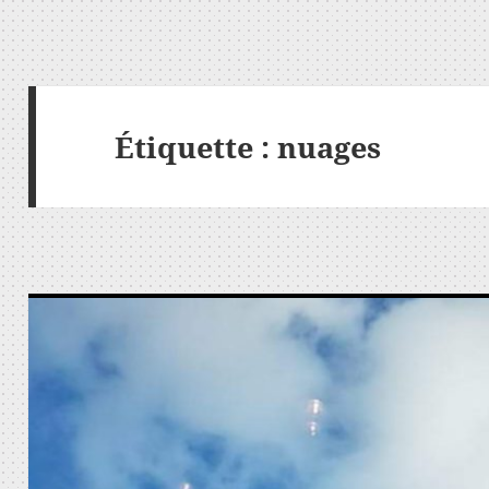
Étiquette :
nuages