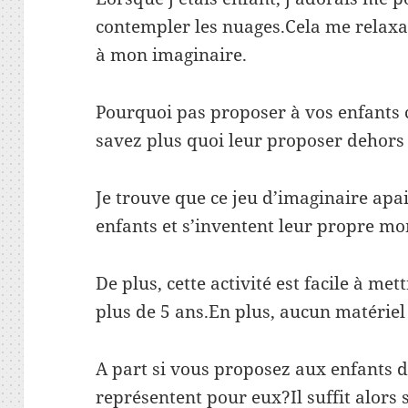
contempler les nuages.Cela me relaxait
à mon imaginaire.
Pourquoi pas proposer à vos enfants c
savez plus quoi leur proposer dehors
Je trouve que ce jeu d’imaginaire apai
enfants et s’inventent leur propre mon
De plus, cette activité est facile à met
plus de 5 ans.En plus, aucun matériel 
A part si vous proposez aux enfants d
représentent pour eux?Il suffit alors 