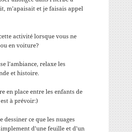
, m’apaisait et je faisais appel
ette activité lorsque vous ne
 ou en voiture?
se l’ambiance, relaxe les
de et histoire.
tre en place entre les enfants de
est à prévoir:)
e dessiner ce que les nuages
simplement d’une feuille et d’un