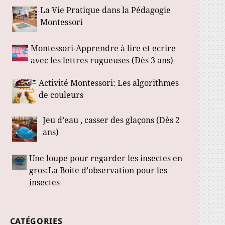
La Vie Pratique dans la Pédagogie
Montessori
Montessori-Apprendre à lire et ecrire
avec les lettres rugueuses (Dès 3 ans)
Activité Montessori: Les algorithmes
de couleurs
Jeu d’eau , casser des glaçons (Dès 2
ans)
Une loupe pour regarder les insectes en
gros:La Boite d’observation pour les
insectes
CATÉGORIES