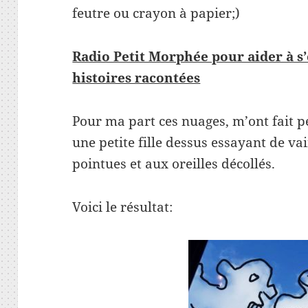
feutre ou crayon à papier;)
Radio Petit Morphée pour aider à s’
histoires racontées
Pour ma part ces nuages, m’ont fait p
une petite fille dessus essayant de v
pointues et aux oreilles décollés.
Voici le résultat: