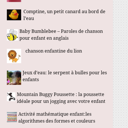
Comptine, un petit canard au bord de
l’eau
Baby Bumblebee – Paroles de chanson
pour enfant en anglais
chanson enfantine du lion
Jeux d’eau: le serpent à bulles pour les
enfants
Mountain Buggy Poussette : la poussette
idéale pour un jogging avec votre enfant
Activité mathématique enfant:les
algorithmes des formes et couleurs