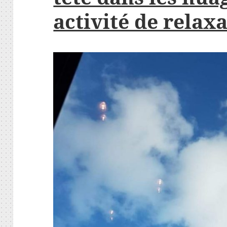
activité de relax