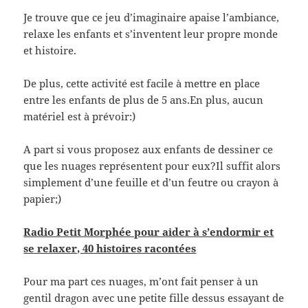
Je trouve que ce jeu d’imaginaire apaise l’ambiance,
relaxe les enfants et s’inventent leur propre monde
et histoire.
De plus, cette activité est facile à mettre en place
entre les enfants de plus de 5 ans.En plus, aucun
matériel est à prévoir:)
A part si vous proposez aux enfants de dessiner ce
que les nuages représentent pour eux?Il suffit alors
simplement d’une feuille et d’un feutre ou crayon à
papier;)
Radio Petit Morphée pour aider à s’endormir et
se relaxer, 40 histoires racontées
Pour ma part ces nuages, m’ont fait penser à un
gentil dragon avec une petite fille dessus essayant de