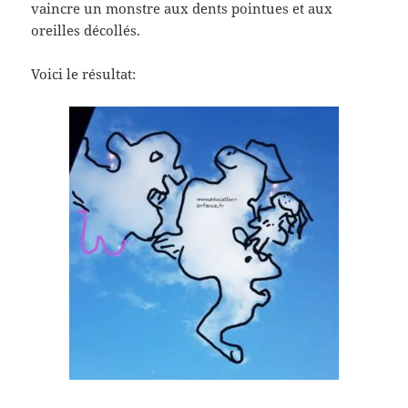
vaincre un monstre aux dents pointues et aux
oreilles décollés.
Voici le résultat: