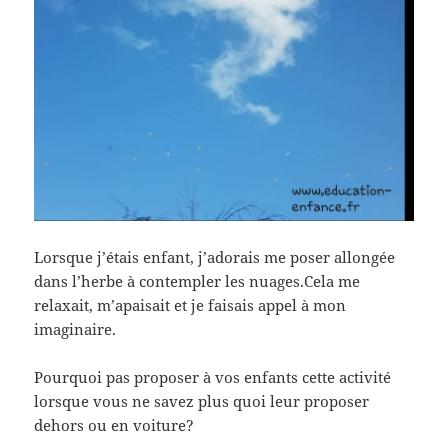
Lorsque j’étais enfant, j’adorais me poser allongée
dans l’herbe à contempler les nuages.Cela me
relaxait, m’apaisait et je faisais appel à mon
imaginaire.
Pourquoi pas proposer à vos enfants cette activité
lorsque vous ne savez plus quoi leur proposer
dehors ou en voiture?