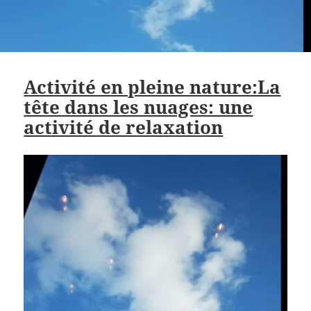
Activité en pleine nature:La
tête dans les nuages: une
activité de relaxation