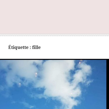
Étiquette :
fille