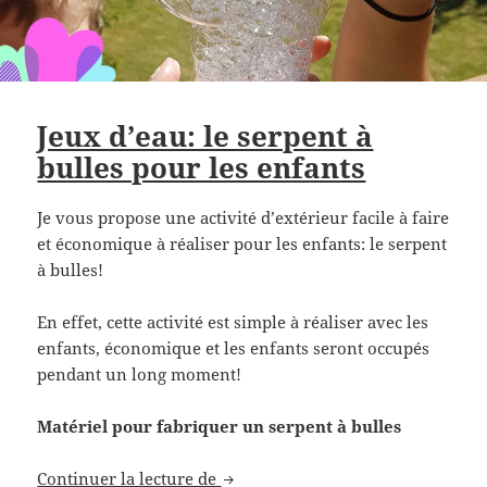
Jeux d’eau: le serpent à
bulles pour les enfants
Je vous propose une activité d’extérieur facile à faire
et économique à réaliser pour les enfants: le serpent
à bulles!
En effet, cette activité est simple à réaliser avec les
enfants, économique et les enfants seront occupés
pendant un long moment!
Matériel pour fabriquer un serpent à bulles
Jeux d’eau: le serpent à bulles pou
Continuer la lecture de