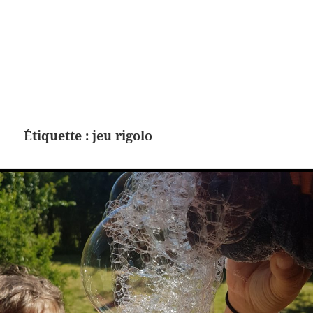
Étiquette :
jeu rigolo