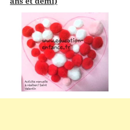
ans et demi)