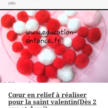
vidéo
Cœur en relief à réaliser
pour la saint valentin(Dès 2