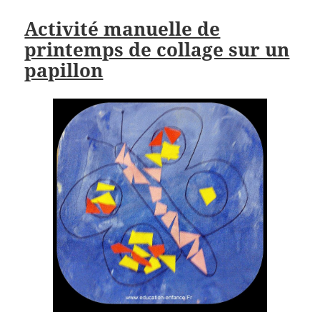
Activité manuelle de
printemps de collage sur un
papillon