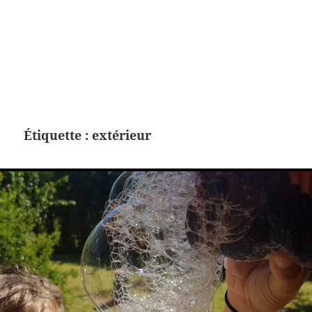
Étiquette :
extérieur