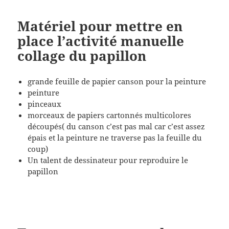
Matériel pour mettre en
place l’activité manuelle
collage du papillon
grande feuille de papier canson pour la peinture
peinture
pinceaux
morceaux de papiers cartonnés multicolores
découpés( du canson c’est pas mal car c’est assez
épais et la peinture ne traverse pas la feuille du
coup)
Un talent de dessinateur pour reproduire le
papillon