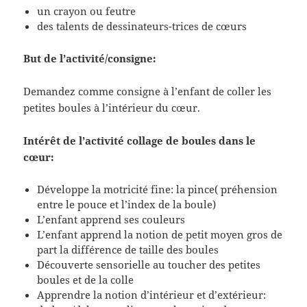
un crayon ou feutre
des talents de dessinateurs-trices de cœurs
But de l’activité/consigne:
Demandez comme consigne à l’enfant de coller les
petites boules à l’intérieur du cœur.
Intérêt de l’activité collage de boules dans le
cœur:
Développe la motricité fine: la pince( préhension
entre le pouce et l’index de la boule)
L’enfant apprend ses couleurs
L’enfant apprend la notion de petit moyen gros de
part la différence de taille des boules
Découverte sensorielle au toucher des petites
boules et de la colle
Apprendre la notion d’intérieur et d’extérieur: