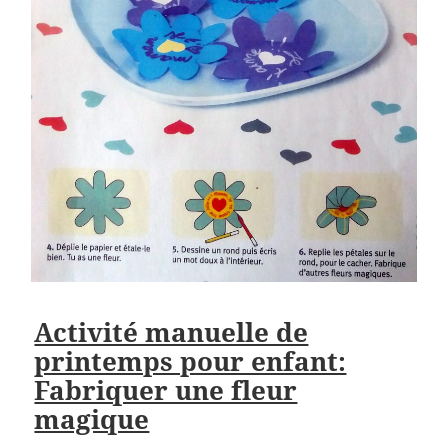
Activité manuelle de
printemps pour enfant:
Fabriquer une fleur
magique