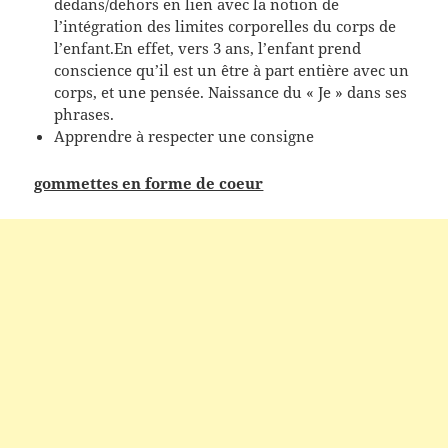
dedans/dehors en lien avec la notion de
l’intégration des limites corporelles du corps de
l’enfant.En effet, vers 3 ans, l’enfant prend
conscience qu’il est un être à part entière avec un
corps, et une pensée. Naissance du « Je » dans ses
phrases.
Apprendre à respecter une consigne
gommettes en forme de coeur