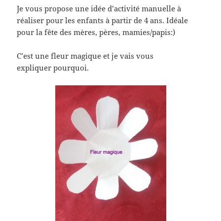
Je vous propose une idée d’activité manuelle à
réaliser pour les enfants à partir de 4 ans. Idéale
pour la fête des mères, pères, mamies/papis:)
C’est une fleur magique et je vais vous
expliquer pourquoi.