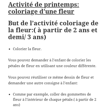
Activité de printemps:
coloriage d’une fleur
But de l’activité coloriage de
la fleur:( à partir de 2 ans et
demi/ 3 ans)
Colorier la fleur.
Vous pouvez demander à l’enfant de colorier les
pétales de fleur en utilisant une couleur différente.
Vous pouvez réutiliser ce même dessin de fleur et
demander une autre consigne à l’enfant:
Comme par exemple, coller des gommettes de
fleur à l’intérieur de chaque pétale.( à partir de 2
ans)