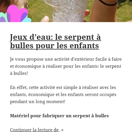
Jeux d’eau: le serpent à
bulles pour les enfants
Je vous propose une activité d’extérieur facile à faire
et économique à réaliser pour les enfants: le serpent
à bulles!
En effet, cette activité est simple à réaliser avec les
enfants, économique et les enfants seront occupés
pendant un long moment!
Matériel pour fabriquer un serpent à bulles
Jeux d’eau: le serpent à bulles pou
Continuer la lecture de