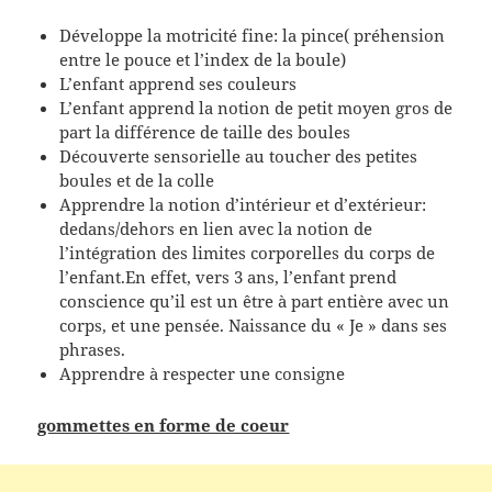
Développe la motricité fine: la pince( préhension
entre le pouce et l’index de la boule)
L’enfant apprend ses couleurs
L’enfant apprend la notion de petit moyen gros de
part la différence de taille des boules
Découverte sensorielle au toucher des petites
boules et de la colle
Apprendre la notion d’intérieur et d’extérieur:
dedans/dehors en lien avec la notion de
l’intégration des limites corporelles du corps de
l’enfant.En effet, vers 3 ans, l’enfant prend
conscience qu’il est un être à part entière avec un
corps, et une pensée. Naissance du « Je » dans ses
phrases.
Apprendre à respecter une consigne
gommettes en forme de coeur