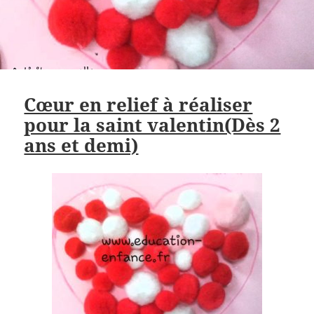
Cœur en relief à réaliser
pour la saint valentin(Dès 2
ans et demi)