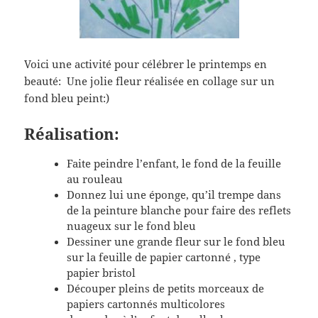
Voici une activité pour célébrer le printemps en
beauté: Une jolie fleur réalisée en collage sur un
fond bleu peint:)
Réalisation:
Faite peindre l’enfant, le fond de la feuille
au rouleau
Donnez lui une éponge, qu’il trempe dans
de la peinture blanche pour faire des reflets
nuageux sur le fond bleu
Dessiner une grande fleur sur le fond bleu
sur la feuille de papier cartonné , type
papier bristol
Découper pleins de petits morceaux de
papiers cartonnés multicolores