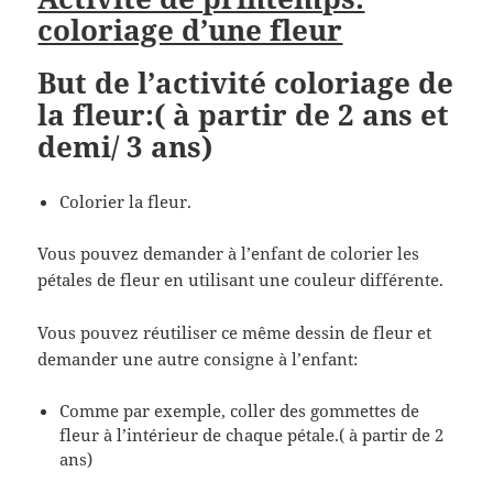
coloriage d’une fleur
But de l’activité coloriage de
la fleur:( à partir de 2 ans et
demi/ 3 ans)
Colorier la fleur.
Vous pouvez demander à l’enfant de colorier les
pétales de fleur en utilisant une couleur différente.
Vous pouvez réutiliser ce même dessin de fleur et
demander une autre consigne à l’enfant:
Comme par exemple, coller des gommettes de
fleur à l’intérieur de chaque pétale.( à partir de 2
ans)