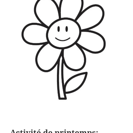
Activité de printemps: