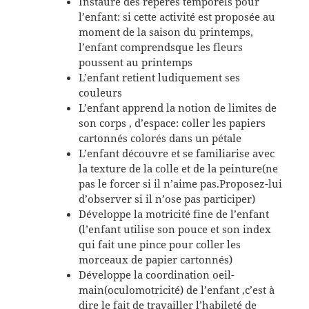
Instaure des repères temporels pour
l’enfant: si cette activité est proposée au
moment de la saison du printemps,
l’enfant comprendsque les fleurs
poussent au printemps
L’enfant retient ludiquement ses
couleurs
L’enfant apprend la notion de limites de
son corps , d’espace: coller les papiers
cartonnés colorés dans un pétale
L’enfant découvre et se familiarise avec
la texture de la colle et de la peinture(ne
pas le forcer si il n’aime pas.Proposez-lui
d’observer si il n’ose pas participer)
Développe la motricité fine de l’enfant
(l’enfant utilise son pouce et son index
qui fait une pince pour coller les
morceaux de papier cartonnés)
Développe la coordination oeil-
main(oculomotricité) de l’enfant ,c’est à
dire le fait de travailler l’habileté de