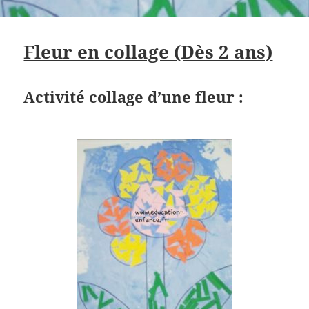
Fleur en collage (Dès 2 ans)
Activité collage d’une fleur :