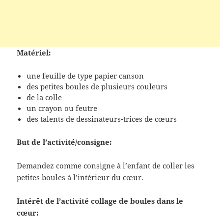
Matériel:
une feuille de type papier canson
des petites boules de plusieurs couleurs
de la colle
un crayon ou feutre
des talents de dessinateurs-trices de cœurs
But de l’activité/consigne:
Demandez comme consigne à l’enfant de coller les
petites boules à l’intérieur du cœur.
Intérêt de l’activité collage de boules dans le
cœur: