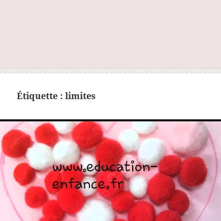
Étiquette :
limites