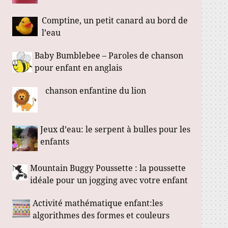
Comptine, un petit canard au bord de
l’eau
Baby Bumblebee – Paroles de chanson
pour enfant en anglais
chanson enfantine du lion
Jeux d’eau: le serpent à bulles pour les
enfants
Mountain Buggy Poussette : la poussette
idéale pour un jogging avec votre enfant
Activité mathématique enfant:les
algorithmes des formes et couleurs