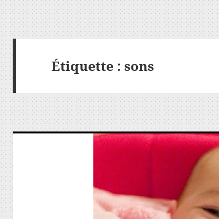
Étiquette :
sons