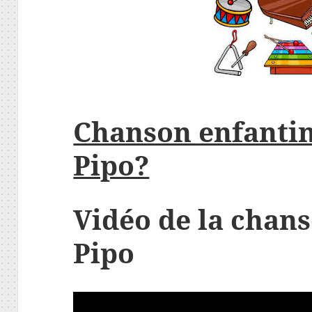
Chanson enfantin
Pipo?
Vidéo de la chan
Pipo