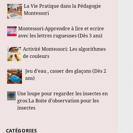
La Vie Pratique dans la Pédagogie
Montessori
Montessori-Apprendre à lire et ecrire
avec les lettres rugueuses (Dès 3 ans)
Activité Montessori: Les algorithmes
de couleurs
Jeu d’eau , casser des glaçons (Dès 2
ans)
Une loupe pour regarder les insectes en
gros:La Boite d’observation pour les
insectes
CATÉGORIES