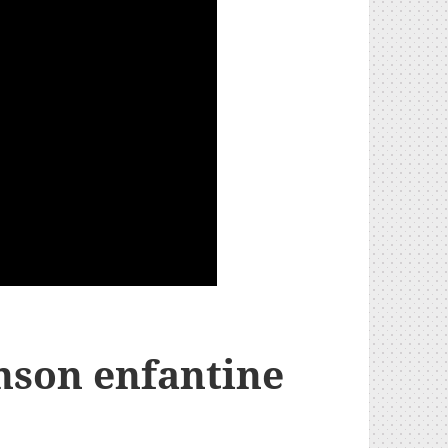
anson enfantine