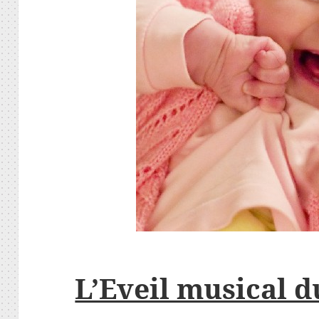
L’Eveil musical d