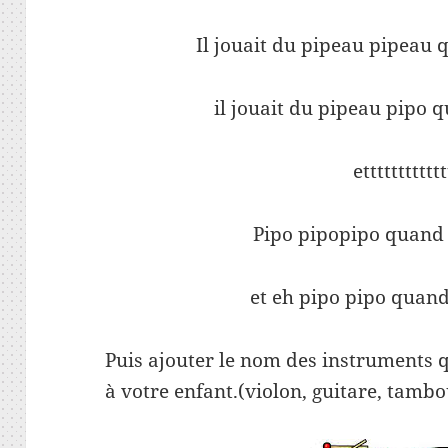
Il jouait du pipeau pipeau qu
il jouait du pipeau pipo q
etttttttttttt
Pipo pipopipo quand i
et eh pipo pipo quand 
Puis ajouter le nom des instruments q
à votre enfant.(violon, guitare, tambo