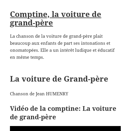
Comptine, la voiture de
grand-père
La chanson de la voiture de grand-père plait
beaucoup aux enfants de part ses intonations et
onomatopées. Elle a un intérêt ludique et éducatif
en même temps.
La voiture de Grand-père
Chanson de Jean HUMENRY
Vidéo de la comptine: La voiture
de grand-père