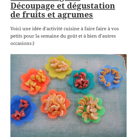
Découpage et dégustation
de fruits et agrumes
Voici une idée d’activité cuisine à faire faire à vos
petits pour la semaine du goût et à bien d’autres
occasions:)