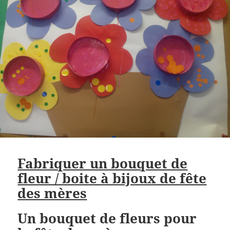
Fabriquer un bouquet de
fleur / boite à bijoux de fête
des mères
Un bouquet de fleurs pour