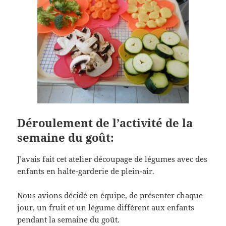
Déroulement de l’activité de la
semaine du goût:
J’avais fait cet atelier découpage de légumes avec des
enfants en halte-garderie de plein-air.
Nous avions décidé en équipe, de présenter chaque
jour, un fruit et un légume différent aux enfants
pendant la semaine du goût.