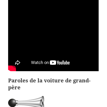
Paroles de la voiture de grand-
père