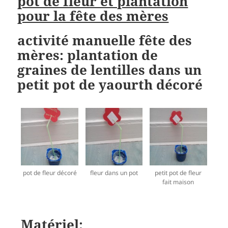
pot de fleur et plantation
pour la fête des mères
activité manuelle fête des
mères: plantation de
graines de lentilles dans un
petit pot de yaourth décoré
pot de fleur décoré
fleur dans un pot
petit pot de fleur
fait maison
Matériel: