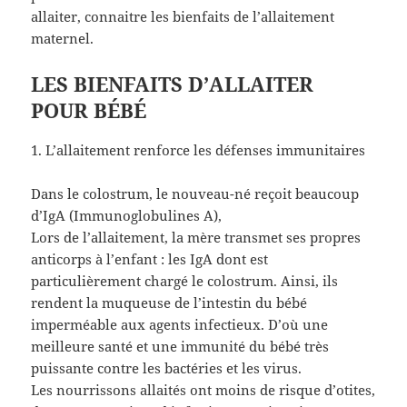
allaiter, connaitre les bienfaits de l’allaitement
maternel.
LES BIENFAITS D’ALLAITER
POUR BÉBÉ
1. L’allaitement renforce les défenses immunitaires
Dans le colostrum, le nouveau-né reçoit beaucoup
d’IgA (Immunoglobulines A),
Lors de l’allaitement, la mère transmet ses propres
anticorps à l’enfant : les IgA dont est
particulièrement chargé le colostrum. Ainsi, ils
rendent la muqueuse de l’intestin du bébé
imperméable aux agents infectieux. D’où une
meilleure santé et une immunité du bébé très
puissante contre les bactéries et les virus.
Les nourrissons allaités ont moins de risque d’otites,