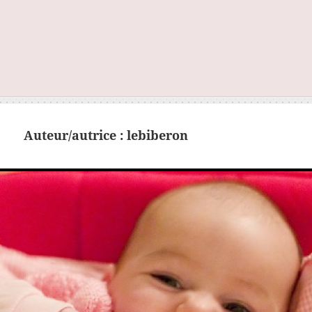
Auteur/autrice :
lebiberon