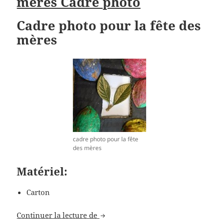
mères Cadre photo
Cadre photo pour la fête des
mères
cadre photo pour la fête
des mères
Matériel:
Carton
Activité manuelle écologique pour
Continuer la lecture de