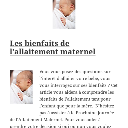
Les bienfaits de
l’allaitement maternel
Vous vous posez des questions sur
l’intérêt d’allaiter votre bébé, vous
vous interrogez sur ses bienfaits ? Cet
article vous aidera à comprendre les
bienfaits de l’allaitement tant pour
l’enfant que pour la mère. N’hésitez
pas à assister à la Prochaine Journée
de l’Allaitement Maternel. Pour vous aider à
prendre votre décision si oui ou non vous voulez