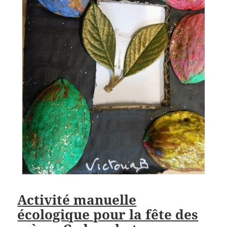
Activité manuelle
écologique pour la fête des