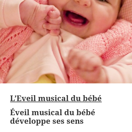
L’Eveil musical du bébé
Éveil musical du bébé
développe ses sens