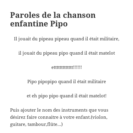
Paroles de la chanson
enfantine Pipo
Il jouait du pipeau pipeau quand il était militaire,
il jouait du pipeau pipo quand il était matelot
ettttttttttttt!!!!!!
Pipo pipopipo quand il était militaire
et eh pipo pipo quand il était matelot!
Puis ajouter le nom des instruments que vous
désirez faire connaitre à votre enfant.(violon,
guitare, tambour,flûte…)