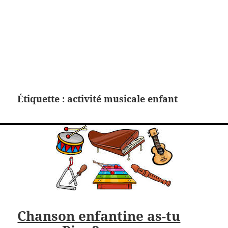
Étiquette :
activité musicale enfant
Chanson enfantine as-tu