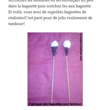
dans la baguette puis scotchez les aux baguette
Et voilà, vous avez de superbes baguettes de
réalisées!C’est parti pour de jolis roulements de
tambour!