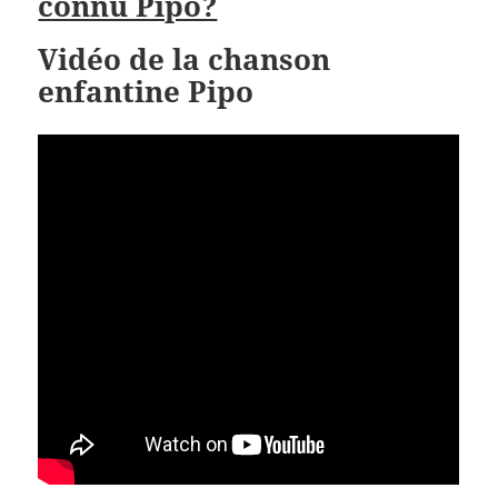
connu Pipo?
Vidéo de la chanson
enfantine Pipo