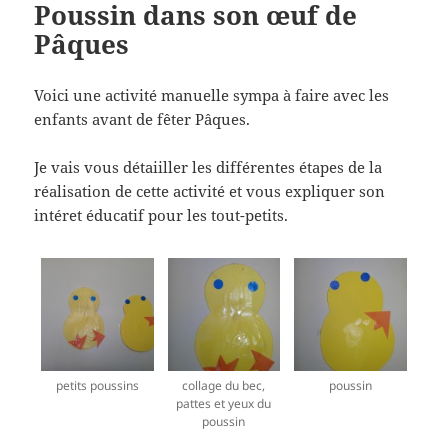
Poussin dans son œuf de
Pâques
Voici une activité manuelle sympa à faire avec les
enfants avant de fêter Pâques.
Je vais vous détaiiller les différentes étapes de la
réalisation de cette activité et vous expliquer son
intéret éducatif pour les tout-petits.
petits poussins
collage du bec,
poussin
pattes et yeux du
poussin