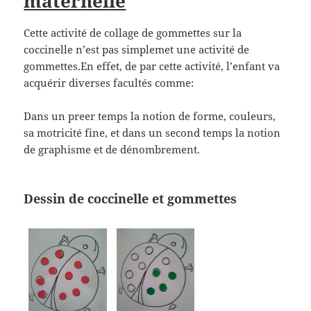
maternelle
Cette activité de collage de gommettes sur la
coccinelle n’est pas simplemet une activité de
gommettes.En effet, de par cette activité, l’enfant va
acquérir diverses facultés comme:
Dans un preer temps la notion de forme, couleurs,
sa motricité fine, et dans un second temps la notion
de graphisme et de dénombrement.
Dessin de coccinelle et gommettes