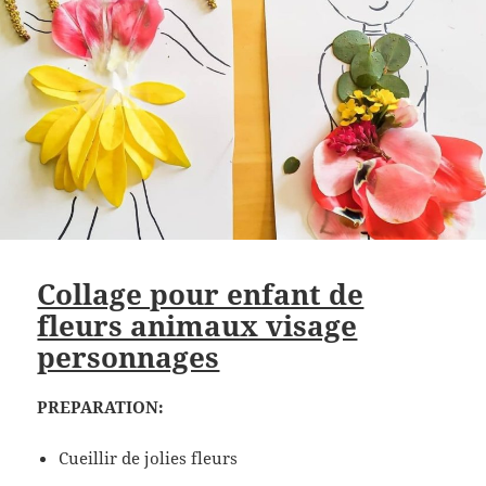
Collage pour enfant de
fleurs animaux visage
personnages
PREPARATION:
Cueillir de jolies fleurs