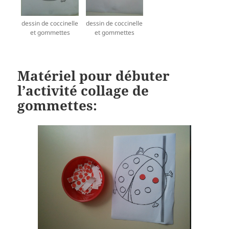
dessin de coccinelle
dessin de coccinelle
et gommettes
et gommettes
Matériel pour débuter
l’activité collage de
gommettes: