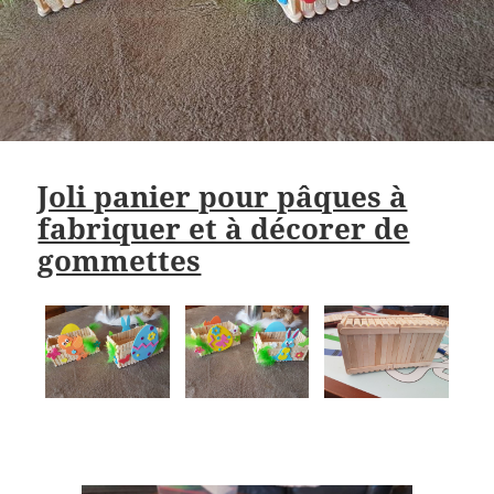
Joli panier pour pâques à
fabriquer et à décorer de
gommettes