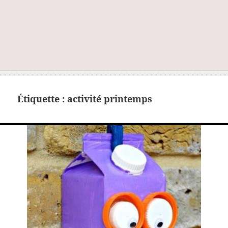
Étiquette :
activité printemps