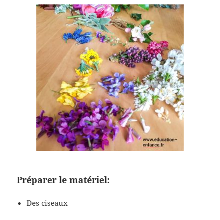
Préparer le matériel:
Des ciseaux