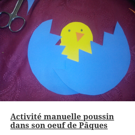
Activité manuelle poussin
dans son oeuf de Pâques