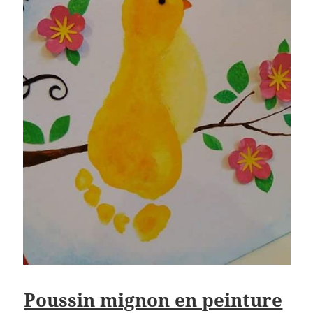
Poussin mignon en peinture