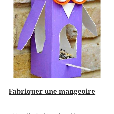
Fabriquer une mangeoire