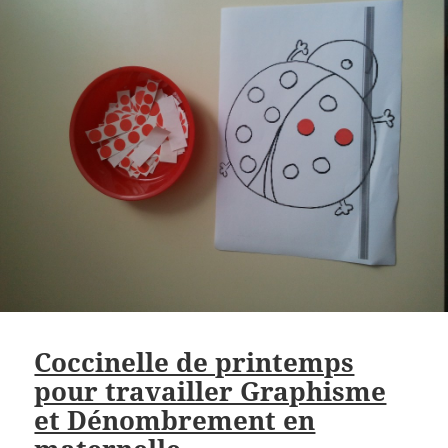
Coccinelle de printemps
pour travailler Graphisme
et Dénombrement en