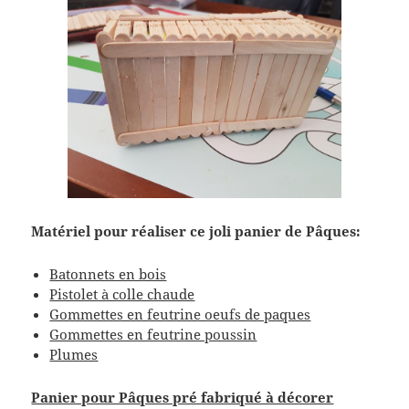
Matériel pour réaliser ce joli panier de Pâques:
Batonnets en bois
Pistolet à colle chaude
Gommettes en feutrine oeufs de paques
Gommettes en feutrine poussin
Plumes
Panier pour Pâques pré fabriqué à décorer