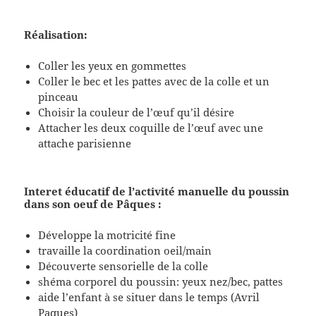
Réalisation:
Coller les yeux en gommettes
Coller le bec et les pattes avec de la colle et un
pinceau
Choisir la couleur de l’œuf qu’il désire
Attacher les deux coquille de l’œuf avec une
attache parisienne
Interet éducatif de l’activité manuelle du poussin
dans son oeuf de Pâques :
Développe la motricité fine
travaille la coordination oeil/main
Découverte sensorielle de la colle
shéma corporel du poussin: yeux nez/bec, pattes
aide l’enfant à se situer dans le temps (Avril
Paques)