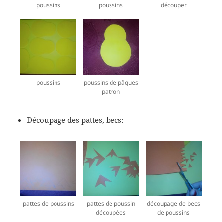
poussins
poussins
découper
poussins
poussins de pâques
patron
Découpage des pattes, becs:
pattes de poussins
pattes de poussin
découpage de becs
découpées
de poussins