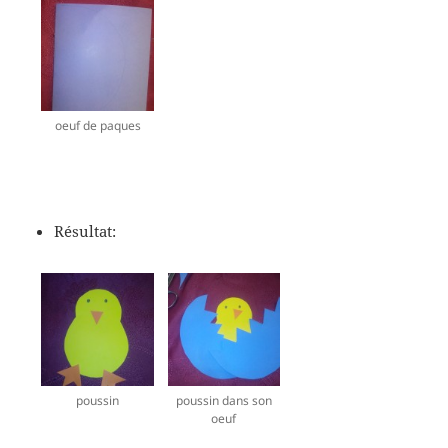
oeuf de paques
Résultat:
poussin
poussin dans son
oeuf