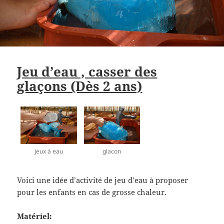
Jeu d’eau , casser des
glaçons (Dès 2 ans)
jeux à eau
glacon
Voici une idée d’activité de jeu d’eau à proposer
pour les enfants en cas de grosse chaleur.
Matériel: