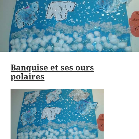
Banquise et ses ours
polaires