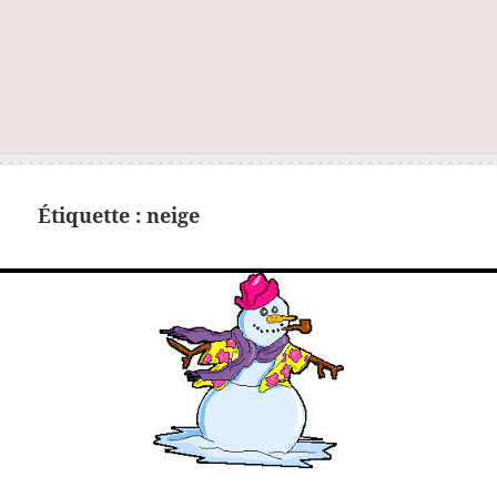
Étiquette :
neige