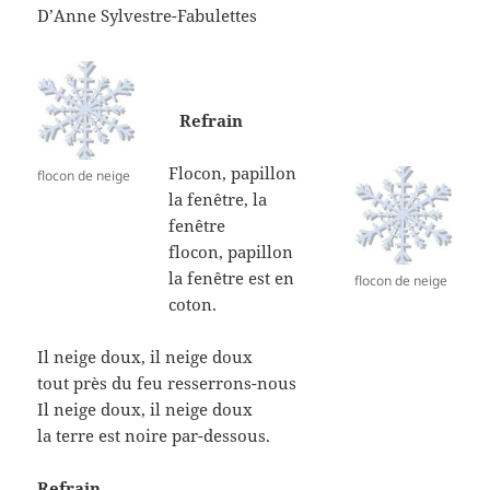
D’Anne Sylvestre-Fabulettes
Refrain
Flocon, papillon
flocon de neige
la fenêtre, la
fenêtre
flocon, papillon
la fenêtre est en
flocon de neige
coton.
Il neige doux, il neige doux
tout près du feu resserrons-nous
Il neige doux, il neige doux
la terre est noire par-dessous.
Refrain