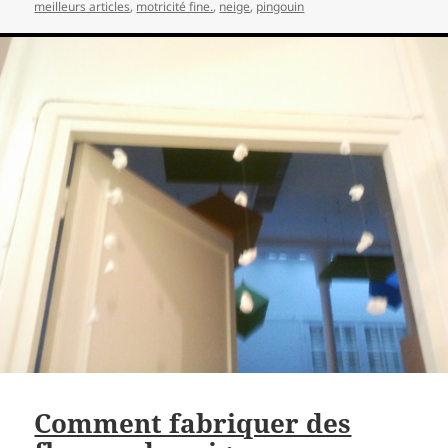
meilleurs articles
,
motricité fine.
,
neige
,
pingouin
Comment fabriquer des