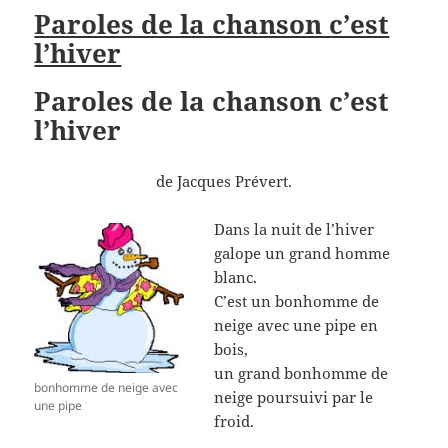
Paroles de la chanson c’est
l’hiver
Paroles de la chanson c’est
l’hiver
de Jacques Prévert.
Dans la nuit de l’hiver
galope un grand homme
blanc.
C’est un bonhomme de
neige avec une pipe en
bois,
un grand bonhomme de
bonhomme de neige avec
neige poursuivi par le
une pipe
froid.