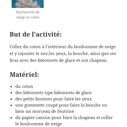
Bonhomme de
neige en coton
But de l’activité:
Coller du coton à l’intérieur du bonhomme de neige
et y rajouter le nez,les yeux, la bouche, ainsi que ses
bras avec des bâtonnets de glace et son chapeau.
Matériel:
du coton
des bâtonnets type bâtonnets de glace
des petits boutons pour faire les yeux
une gommette coupé pour faire la bouche ou
bien un morceau de feutrine
du papier canson pour faire la chapeau et coller
le bonhomme de neige