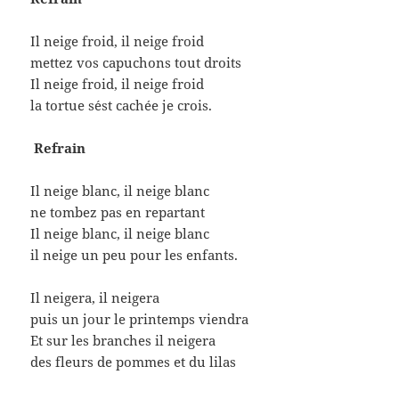
Il neige froid, il neige froid
mettez vos capuchons tout droits
Il neige froid, il neige froid
la tortue s´est cachée je crois.
Refrain
Il neige blanc, il neige blanc
ne tombez pas en repartant
Il neige blanc, il neige blanc
il neige un peu pour les enfants.
Il neigera, il neigera
puis un jour le printemps viendra
Et sur les branches il neigera
des fleurs de pommes et du lilas