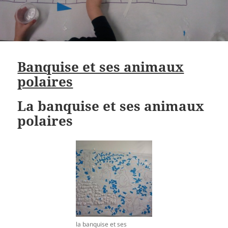
Banquise et ses animaux
polaires
La banquise et ses animaux
polaires
la banquise et ses