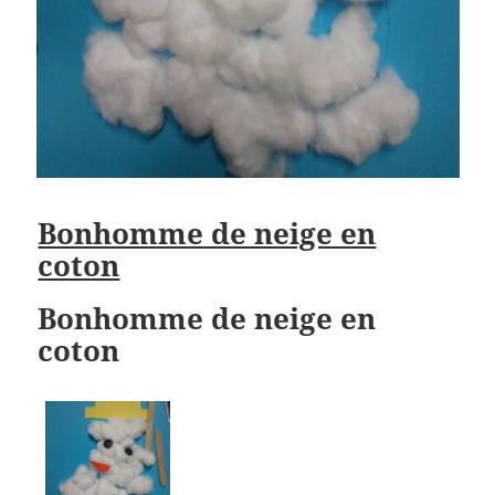
Bonhomme de neige en
coton
Bonhomme de neige en
coton