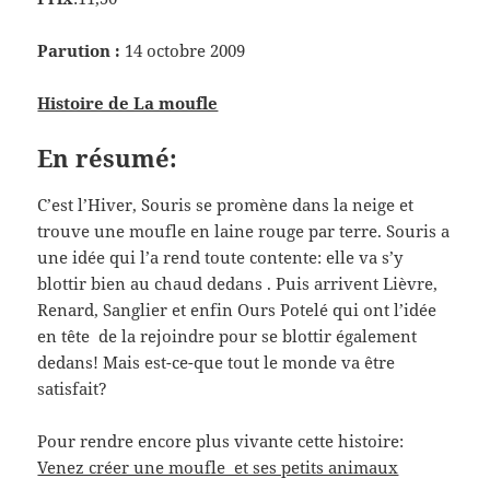
Parution :
14 octobre 2009
Histoire de La moufle
En résumé:
C’est l’Hiver, Souris se promène dans la neige et
trouve une moufle en laine rouge par terre. Souris a
une idée qui l’a rend toute contente: elle va s’y
blottir bien au chaud dedans . Puis arrivent Lièvre,
Renard, Sanglier et enfin Ours Potelé qui ont l’idée
en tête de la rejoindre pour se blottir également
dedans! Mais est-ce-que tout le monde va être
satisfait?
Pour rendre encore plus vivante cette histoire:
Venez créer une moufle et ses petits animaux