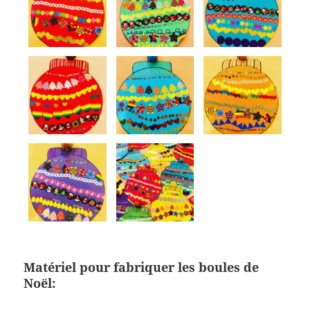
Matériel pour fabriquer les boules de
Noël: