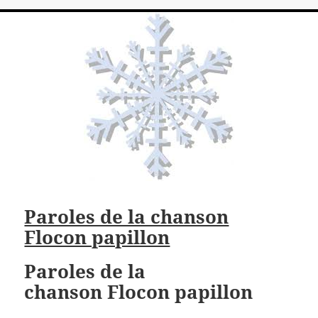
Paroles de la chanson
Flocon papillon
Paroles de la
chanson Flocon papillon