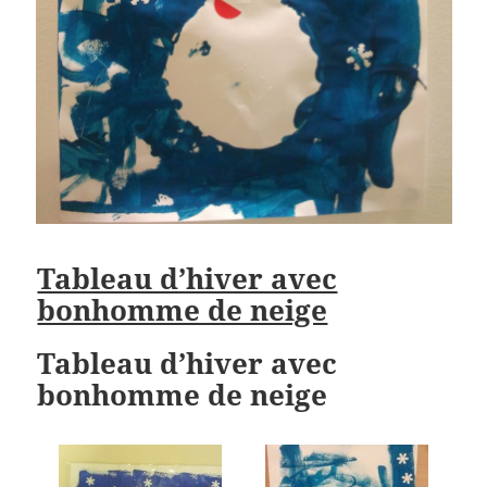
Tableau d’hiver avec
bonhomme de neige
Tableau d’hiver avec
bonhomme de neige