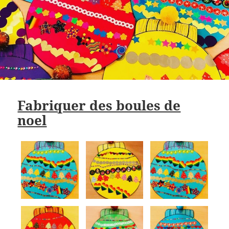
Fabriquer des boules de
noel