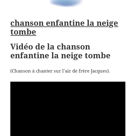
chanson enfantine la neige
tombe
Vidéo de la chanson
enfantine la neige tombe
(Chanson à chanter sur l’air de frère Jacques).