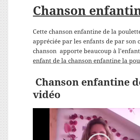
Chanson enfantin
Cette chanson enfantine de la poulett
appréciée par les enfants de par son c
chanson apporte beaucoup à l’enfant
enfant de la chanson enfantine la pou
Chanson enfantine de
vidéo
Lecteur
vidéo