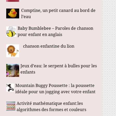
Comptine, un petit canard au bord de
l’eau
Baby Bumblebee – Paroles de chanson
pour enfant en anglais
chanson enfantine du lion
Jeux d’eau: le serpent à bulles pour les
enfants
Mountain Buggy Poussette : la poussette
idéale pour un jogging avec votre enfant
Activité mathématique enfant:les
algorithmes des formes et couleurs