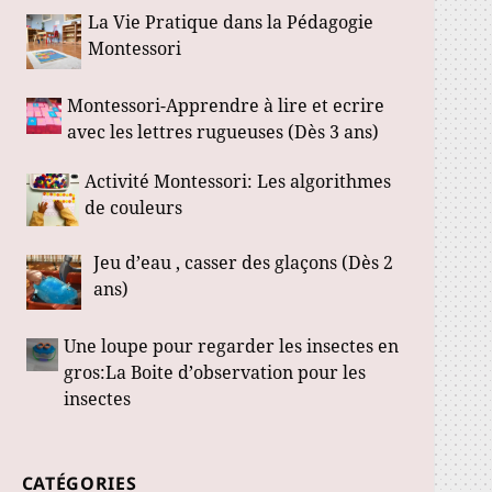
La Vie Pratique dans la Pédagogie
Montessori
Montessori-Apprendre à lire et ecrire
avec les lettres rugueuses (Dès 3 ans)
Activité Montessori: Les algorithmes
de couleurs
Jeu d’eau , casser des glaçons (Dès 2
ans)
Une loupe pour regarder les insectes en
gros:La Boite d’observation pour les
insectes
CATÉGORIES