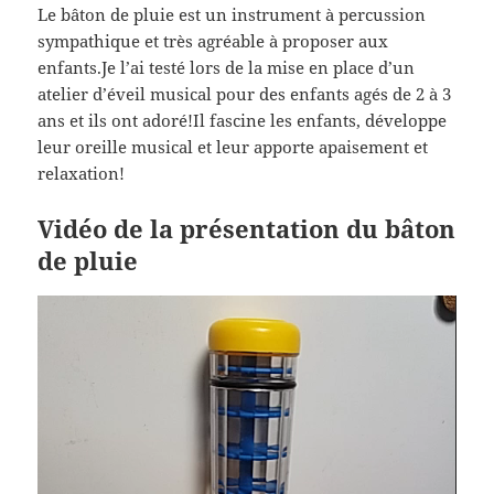
Le bâton de pluie est un instrument à percussion
sympathique et très agréable à proposer aux
enfants.Je l’ai testé lors de la mise en place d’un
atelier d’éveil musical pour des enfants agés de 2 à 3
ans et ils ont adoré!Il fascine les enfants, développe
leur oreille musical et leur apporte apaisement et
relaxation!
Vidéo de la présentation du bâton
de pluie
Lecteur
vidéo