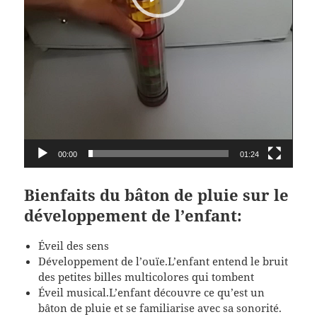
00:00
01:24
Bienfaits du bâton de pluie sur le
développement de l’enfant:
Éveil des sens
Développement de l’ouïe.L’enfant entend le bruit
des petites billes multicolores qui tombent
Éveil musical.L’enfant découvre ce qu’est un
bâton de pluie et se familiarise avec sa sonorité.