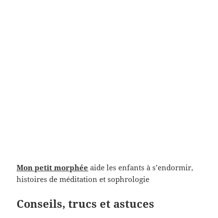
Mon petit morphée
aide les enfants à s’endormir,
histoires de méditation et sophrologie
Conseils, trucs et astuces