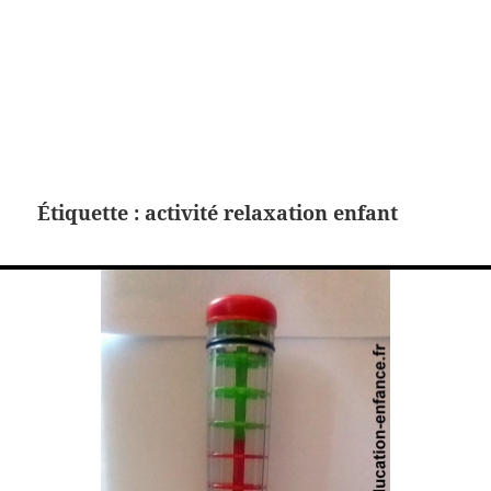
Étiquette :
activité relaxation enfant