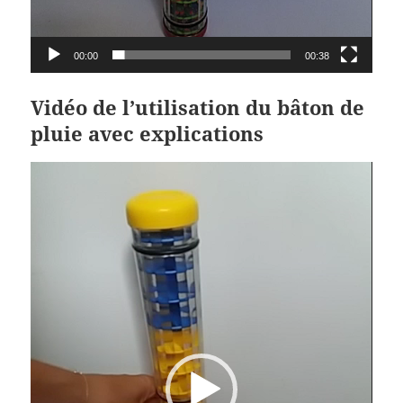
00:00
00:38
Vidéo de l’utilisation du bâton de
pluie avec explications
Lecteur
vidéo