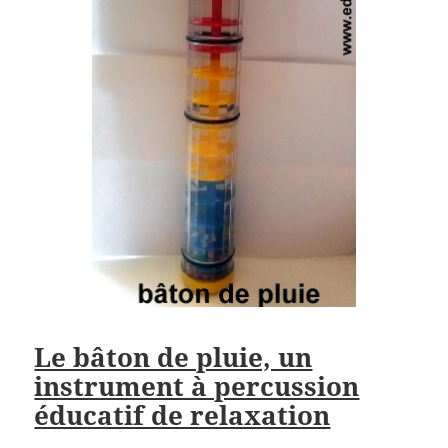
Le bâton de pluie, un
instrument à percussion
éducatif de relaxation