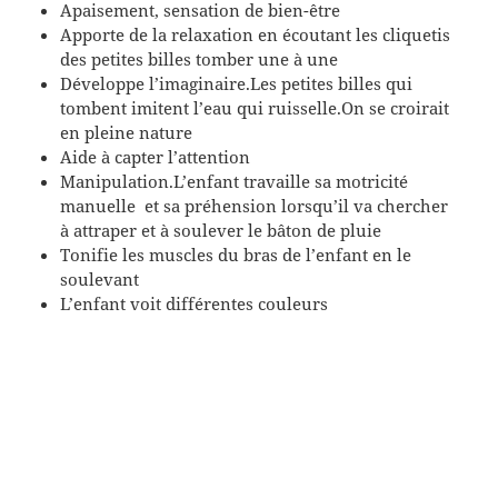
Apaisement, sensation de bien-être
Apporte de la relaxation en écoutant les cliquetis
des petites billes tomber une à une
Développe l’imaginaire.Les petites billes qui
tombent imitent l’eau qui ruisselle.On se croirait
en pleine nature
Aide à capter l’attention
Manipulation.L’enfant travaille sa motricité
manuelle et sa préhension lorsqu’il va chercher
à attraper et à soulever le bâton de pluie
Tonifie les muscles du bras de l’enfant en le
soulevant
L’enfant voit différentes couleurs