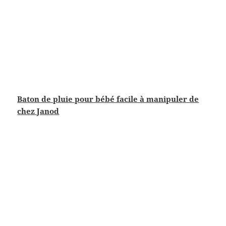
Baton de pluie pour bébé facile à manipuler de
chez Janod