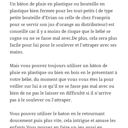
Un bâton de pluie en plastique ou bouteille en
plastique bien fermée pour les tout-petits ( de type
petite bouteille d’Evian ou celle de chez Franprix
pour se servir son jus d’orange au distributeur) est
conseillé car il y a moins de risque que le bébé se
cogne ou ne se fasse mal avec.De plus, cela sera plus
facile pour lui pour le soulever et l’attraper avec ses
mains.
Mais vous pouvez toujours utiliser un bâton de
pluie en plastique ou bien en bois en le présentant à
votre bébé, du moment que vous vous êtes la pour
veiller sur lui à ce qu’il ne se fasse pas mal avec ou
bien de ne pas le laisser en difficulté si il n’arrive
pas à le soulever ou l’attraper.
Vous pouvez utiliser le baton en le retournant
doucement puis plus vite, cela intrigue et amuse les
enfants.Vous pouvez en faire un jeu aussi en