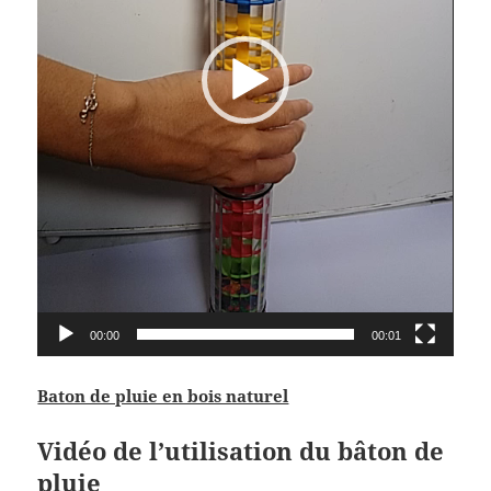
00:00
00:01
Baton de pluie en bois naturel
Vidéo de l’utilisation du bâton de
pluie