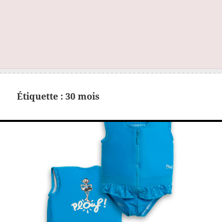
Étiquette :
30 mois