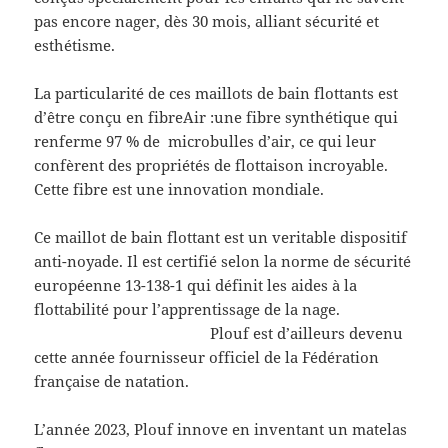
pas encore nager, dès 30 mois, alliant sécurité et
esthétisme.
La particularité de ces maillots de bain flottants est
d’être conçu en fibreAir :une fibre synthétique qui
renferme 97 % de microbulles d’air, ce qui leur
confèrent des propriétés de flottaison incroyable.
Cette fibre est une innovation mondiale.
Ce maillot de bain flottant est un veritable dispositif
anti-noyade. Il est certifié selon la norme de sécurité
européenne 13-138-1 qui définit les aides à la
flottabilité pour l’apprentissage de la nage.
Plouf est d’ailleurs devenu
cette année fournisseur officiel de la Fédération
française de natation.
L’année 2023, Plouf innove en inventant un matelas