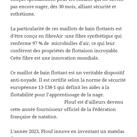
pas encore nager, dès 30 mois, alliant sécurité et
esthétisme.
La particularité de ces maillots de bain flottants est
d’être conçu en fibreAir :une fibre synthétique qui
renferme 97 % de microbulles d’air, ce qui leur
confèrent des propriétés de flottaison incroyable.
Cette fibre est une innovation mondiale.
Ce maillot de bain flottant est un veritable dispositif
anti-noyade. Il est certifié selon la norme de sécurité
européenne 13-138-1 qui définit les aides à la
flottabilité pour l’apprentissage de la nage.
Plouf est d’ailleurs devenu
cette année fournisseur officiel de la Fédération
française de natation.
L’année 2023, Plouf innove en inventant un matelas