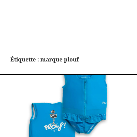
Étiquette :
marque plouf