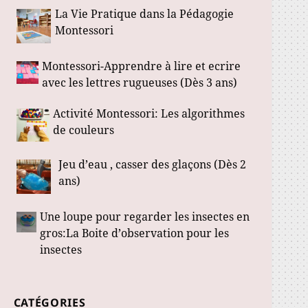
La Vie Pratique dans la Pédagogie
Montessori
Montessori-Apprendre à lire et ecrire
avec les lettres rugueuses (Dès 3 ans)
Activité Montessori: Les algorithmes
de couleurs
Jeu d’eau , casser des glaçons (Dès 2
ans)
Une loupe pour regarder les insectes en
gros:La Boite d’observation pour les
insectes
CATÉGORIES