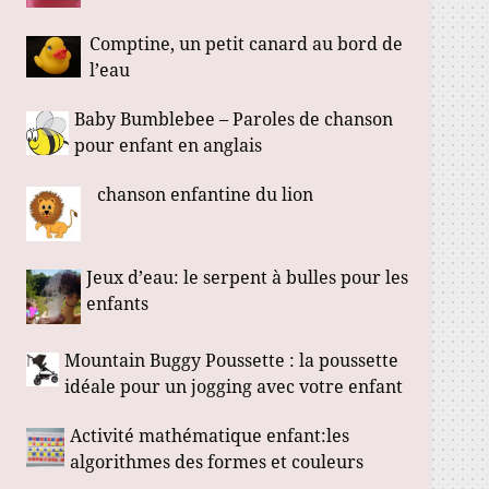
Comptine, un petit canard au bord de
l’eau
Baby Bumblebee – Paroles de chanson
pour enfant en anglais
chanson enfantine du lion
Jeux d’eau: le serpent à bulles pour les
enfants
Mountain Buggy Poussette : la poussette
idéale pour un jogging avec votre enfant
Activité mathématique enfant:les
algorithmes des formes et couleurs