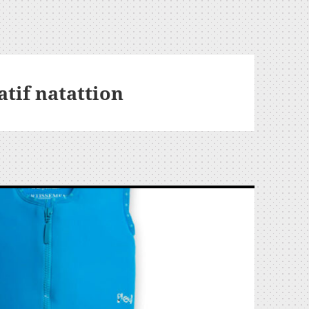
tif natattion