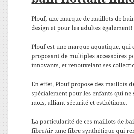
Plouf, une marque de maillots de bai
design et pour les adultes également!
Plouf est une marque aquatique, qui 
proposant de multiples accessoires po
innovants, et renouvelant ses collect
En effet, Plouf propose des maillots d
spécialement pour les enfants qui ne 
mois, alliant sécurité et esthétisme.
La particularité de ces maillots de bai
fibreAir :une fibre synthétique qui 