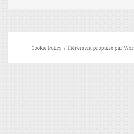
Cookie Policy
Fièrement propulsé par Wor