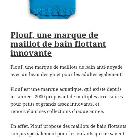
Plouf, une marque de
maillot de bain flottant
innovante
Plouf, une marque de maillots de bain anti-noyade
avec un beau design et pour les adultes également!
Plouf est une marque aquatique, qui existe depuis
les années 2000 proposant de multiples accessoires
pour petits et grands assez innovants, et
renouvelant ses collections chaque année.
En effet, Plouf propose des maillots de bain flottants
conçus spécialement pour les enfants qui ne savent