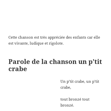
Cette chanson est très appréciée des enfants car elle
est vivante, ludique et rigolote.
Parole de la chanson un p’tit
crabe
Un p’tit crabe, un p’tit
crabe,
tout bronzé tout
bronzé.