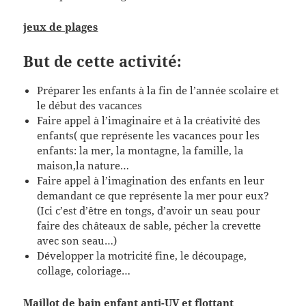
jeux de plages
But de cette activité:
Préparer les enfants à la fin de l’année scolaire et
le début des vacances
Faire appel à l’imaginaire et à la créativité des
enfants( que représente les vacances pour les
enfants: la mer, la montagne, la famille, la
maison,la nature…
Faire appel à l’imagination des enfants en leur
demandant ce que représente la mer pour eux?
(Ici c’est d’être en tongs, d’avoir un seau pour
faire des châteaux de sable, pécher la crevette
avec son seau…)
Développer la motricité fine, le découpage,
collage, coloriage…
Maillot de bain enfant anti-UV et flottant