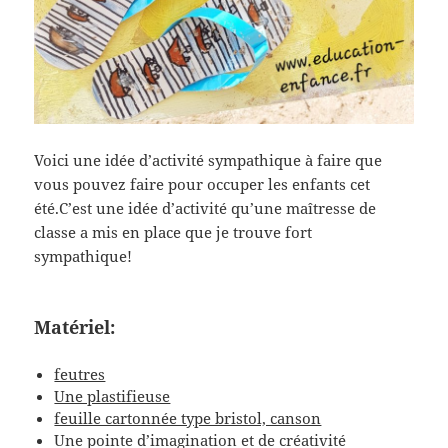
Voici une idée d’activité sympathique à faire que
vous pouvez faire pour occuper les enfants cet
été.C’est une idée d’activité qu’une maîtresse de
classe a mis en place que je trouve fort
sympathique!
Matériel:
feutres
Une plastifieuse
feuille cartonnée type bristol, canson
Une pointe d’imagination et de créativité