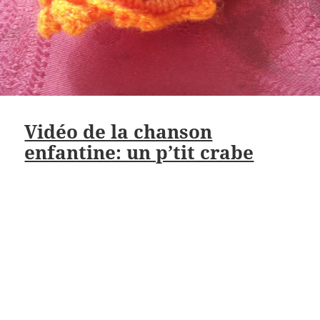
Vidéo de la chanson
enfantine: un p’tit crabe