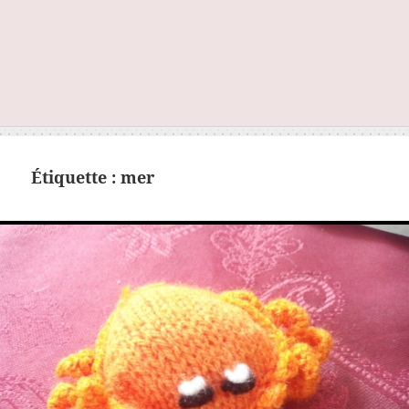
Étiquette :
mer