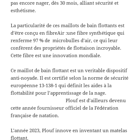
pas encore nager, dès 30 mois, alliant sécurité et
esthétisme.
La particularité de ces maillots de bain flottants est
d’être conçu en fibreAir :une fibre synthétique qui
renferme 97 % de microbulles d’air, ce qui leur
confèrent des propriétés de flottaison incroyable.
Cette fibre est une innovation mondiale.
Ce maillot de bain flottant est un veritable dispositif
anti-noyade. Il est certifié selon la norme de sécurité
européenne 13-138-1 qui définit les aides à la
flottabilité pour l’apprentissage de la nage.
Plouf est d’ailleurs devenu
cette année fournisseur officiel de la Fédération
française de natation.
L’année 2023, Plouf innove en inventant un matelas
flottant.