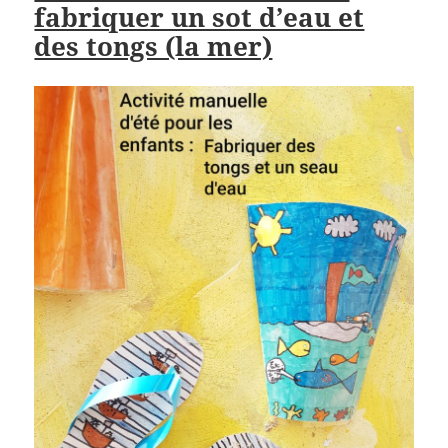
fabriquer un sot d’eau et
des tongs (la mer)