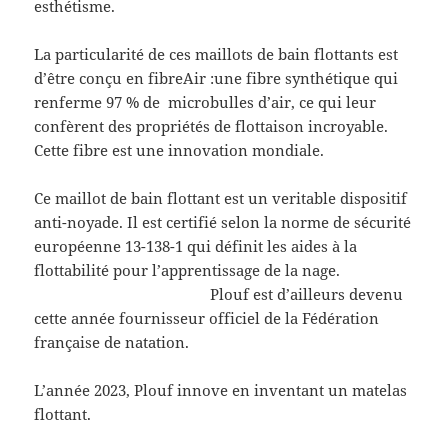
esthétisme.
La particularité de ces maillots de bain flottants est
d’être conçu en fibreAir :une fibre synthétique qui
renferme 97 % de microbulles d’air, ce qui leur
confèrent des propriétés de flottaison incroyable.
Cette fibre est une innovation mondiale.
Ce maillot de bain flottant est un veritable dispositif
anti-noyade. Il est certifié selon la norme de sécurité
européenne 13-138-1 qui définit les aides à la
flottabilité pour l’apprentissage de la nage.
Plouf est d’ailleurs devenu
cette année fournisseur officiel de la Fédération
française de natation.
L’année 2023, Plouf innove en inventant un matelas
flottant.