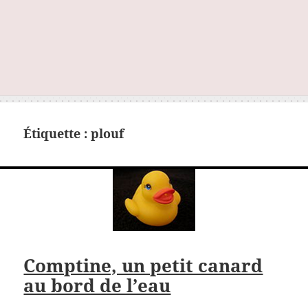
Étiquette :
plouf
Comptine, un petit canard
au bord de l’eau