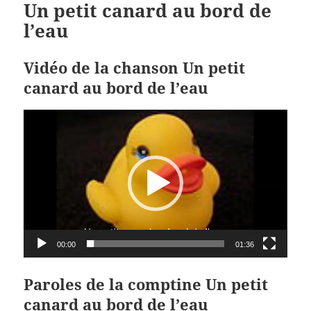
Un petit canard au bord de
l’eau
Vidéo de la chanson Un petit
canard au bord de l’eau
Lecteur
vidéo
00:00
01:36
Paroles de la comptine Un petit
canard au bord de l’eau