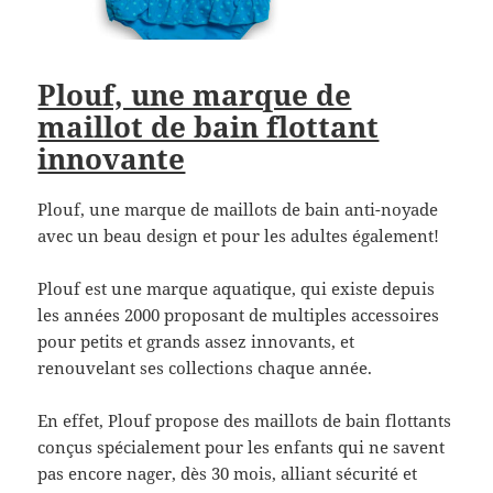
Plouf, une marque de
maillot de bain flottant
innovante
Plouf, une marque de maillots de bain anti-noyade
avec un beau design et pour les adultes également!
Plouf est une marque aquatique, qui existe depuis
les années 2000 proposant de multiples accessoires
pour petits et grands assez innovants, et
renouvelant ses collections chaque année.
En effet, Plouf propose des maillots de bain flottants
conçus spécialement pour les enfants qui ne savent
pas encore nager, dès 30 mois, alliant sécurité et