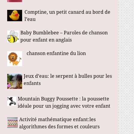
Comptine, un petit canard au bord de
l’eau
Baby Bumblebee – Paroles de chanson
pour enfant en anglais
chanson enfantine du lion
Jeux d’eau: le serpent à bulles pour les
enfants
Mountain Buggy Poussette : la poussette
idéale pour un jogging avec votre enfant
Activité mathématique enfant:les
algorithmes des formes et couleurs