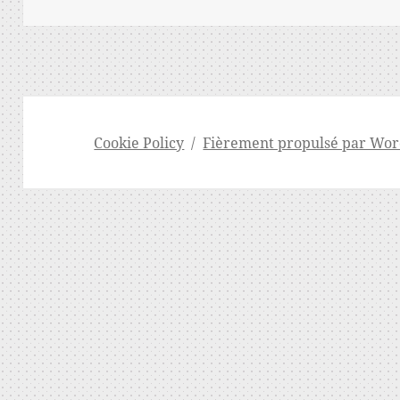
Cookie Policy
Fièrement propulsé par Wor