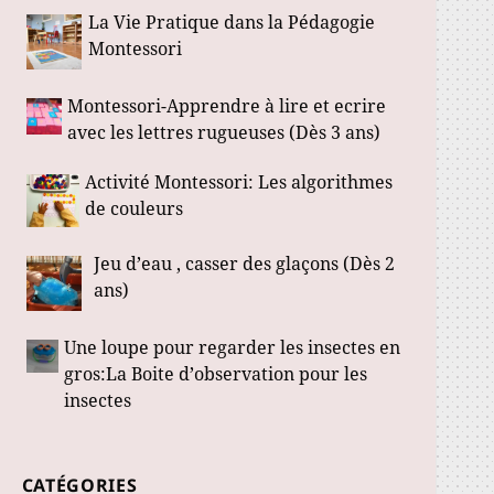
La Vie Pratique dans la Pédagogie
Montessori
Montessori-Apprendre à lire et ecrire
avec les lettres rugueuses (Dès 3 ans)
Activité Montessori: Les algorithmes
de couleurs
Jeu d’eau , casser des glaçons (Dès 2
ans)
Une loupe pour regarder les insectes en
gros:La Boite d’observation pour les
insectes
CATÉGORIES