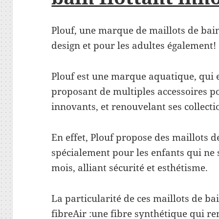
Plouf, une marque de maillots de bai
design et pour les adultes également!
Plouf est une marque aquatique, qui 
proposant de multiples accessoires po
innovants, et renouvelant ses collect
En effet, Plouf propose des maillots d
spécialement pour les enfants qui ne 
mois, alliant sécurité et esthétisme.
La particularité de ces maillots de bai
fibreAir :une fibre synthétique qui 