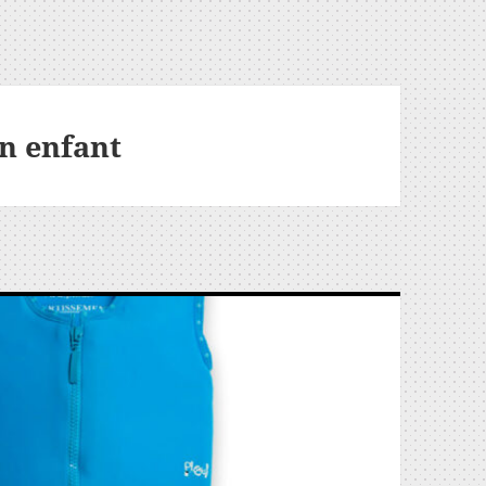
in enfant