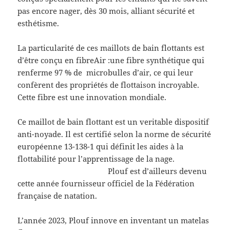
pas encore nager, dès 30 mois, alliant sécurité et
esthétisme.
La particularité de ces maillots de bain flottants est
d’être conçu en fibreAir :une fibre synthétique qui
renferme 97 % de microbulles d’air, ce qui leur
confèrent des propriétés de flottaison incroyable.
Cette fibre est une innovation mondiale.
Ce maillot de bain flottant est un veritable dispositif
anti-noyade. Il est certifié selon la norme de sécurité
européenne 13-138-1 qui définit les aides à la
flottabilité pour l’apprentissage de la nage.
Plouf est d’ailleurs devenu
cette année fournisseur officiel de la Fédération
française de natation.
L’année 2023, Plouf innove en inventant un matelas