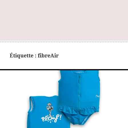
Étiquette :
fibreAir