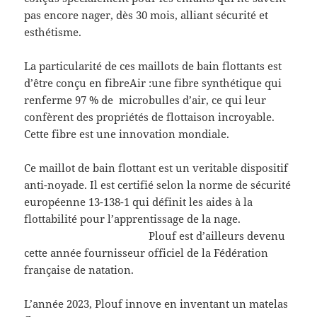
pas encore nager, dès 30 mois, alliant sécurité et
esthétisme.
La particularité de ces maillots de bain flottants est
d’être conçu en fibreAir :une fibre synthétique qui
renferme 97 % de microbulles d’air, ce qui leur
confèrent des propriétés de flottaison incroyable.
Cette fibre est une innovation mondiale.
Ce maillot de bain flottant est un veritable dispositif
anti-noyade. Il est certifié selon la norme de sécurité
européenne 13-138-1 qui définit les aides à la
flottabilité pour l’apprentissage de la nage.
Plouf est d’ailleurs devenu
cette année fournisseur officiel de la Fédération
française de natation.
L’année 2023, Plouf innove en inventant un matelas