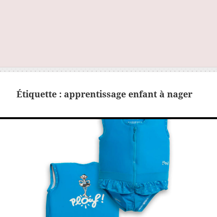
Étiquette :
apprentissage enfant à nager