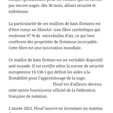
pas encore nager, dès 30 mois, alliant sécurité et
esthétisme.
La particularité de ces maillots de bain flottants est
d’être conçu en fibreAir :une fibre synthétique qui
renferme 97 % de microbulles d’air, ce qui leur
confèrent des propriétés de flottaison incroyable.
Cette fibre est une innovation mondiale.
Ce maillot de bain flottant est un veritable dispositif
anti-noyade. Il est certifié selon la norme de sécurité
européenne 13-138-1 qui définit les aides à la
flottabilité pour l’apprentissage de la nage.
Plouf est d’ailleurs devenu
cette année fournisseur officiel de la Fédération
française de natation.
L’année 2023, Plouf innove en inventant un matelas