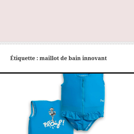
Étiquette :
maillot de bain innovant